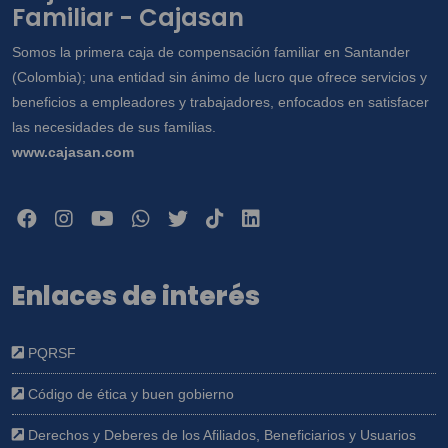
Familiar - Cajasan
Somos la primera caja de compensación familiar en Santander
(Colombia); una entidad sin ánimo de lucro que ofrece servicios y
beneficios a empleadores y trabajadores, enfocados en satisfacer
las necesidades de sus familias.
www.cajasan.com
Enlaces de interés
PQRSF
Código de ética y buen gobierno
Derechos y Deberes de los Afiliados, Beneficiarios y Usuarios