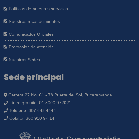
Políticas de nuestros servicios
Nuestros reconocimientos
Comunicados Oficiales
Protocolos de atención
Nuestras Sedes
Sede principal
Carrera 27 No. 61 - 78 Puerta del Sol, Bucaramanga.
Línea gratuita:
01 8000 972021
Teléfono:
607 643 4444
Celular:
300 910 94 14