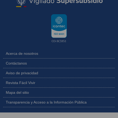
CO-SC5951
Acerca de nosotros
Contáctanos
Aviso de privacidad
Revista Fácil Vivir
Mapa del sitio
Transparencia y Acceso a la Información Pública