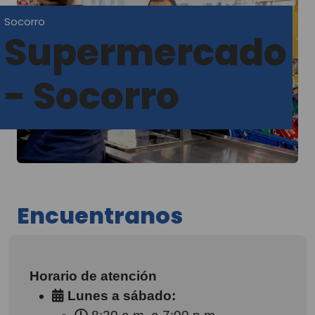
Socorro
Supermercado
- Socorro
Encuentranos
Horario de atención
Lunes a sábado: