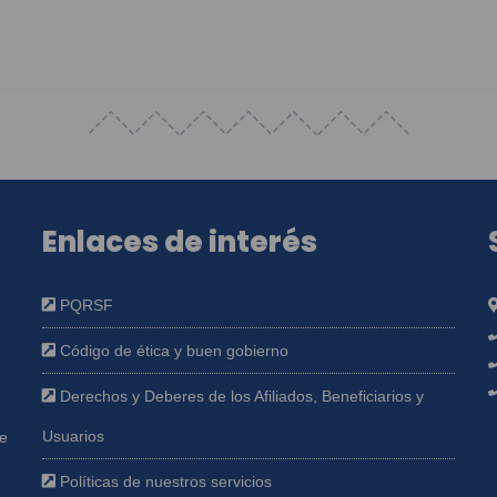
Enlaces de interés
PQRSF
Código de ética y buen gobierno
Derechos y Deberes de los Afiliados, Beneficiarios y
Usuarios
ue
Políticas de nuestros servicios
e