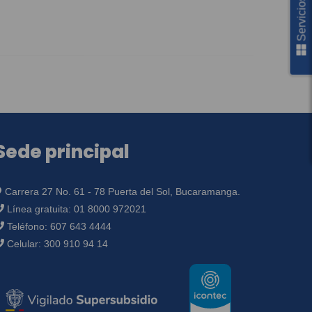
Sede principal
Carrera 27 No. 61 - 78 Puerta del Sol, Bucaramanga.
Línea gratuita:
01 8000 972021
Teléfono:
607 643 4444
Celular:
300 910 94 14