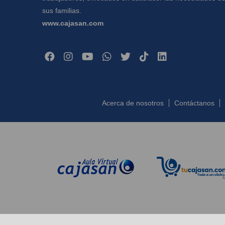
sus familias.
www.cajasan.com
Acerca de nosotros
Contáctanos
Copyright ©