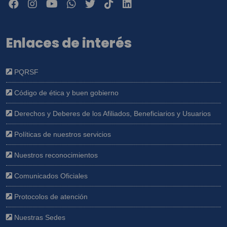
Enlaces de interés
PQRSF
Código de ética y buen gobierno
Derechos y Deberes de los Afiliados, Beneficiarios y Usuarios
Políticas de nuestros servicios
Nuestros reconocimientos
Comunicados Oficiales
Protocolos de atención
Nuestras Sedes