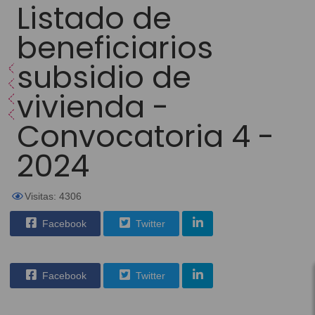
Listado de
beneficiarios
subsidio de
vivienda -
Convocatoria 4 -
2024
Visitas: 4306
Facebook
Twitter
Facebook
Twitter