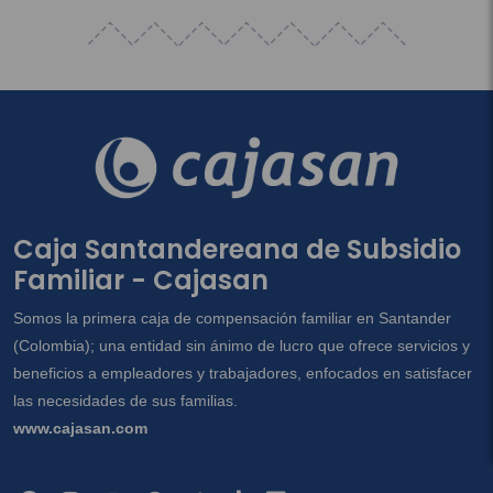
Caja Santandereana de Subsidio
Familiar - Cajasan
Somos la primera caja de compensación familiar en Santander
(Colombia); una entidad sin ánimo de lucro que ofrece servicios y
beneficios a empleadores y trabajadores, enfocados en satisfacer
las necesidades de sus familias.
www.cajasan.com