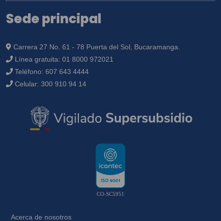
Sede principal
Carrera 27 No. 61 - 78 Puerta del Sol, Bucaramanga.
Línea gratuita:
01 8000 972021
Teléfono:
607 643 4444
Celular:
300 910 94 14
CO-SC5951
Acerca de nosotros