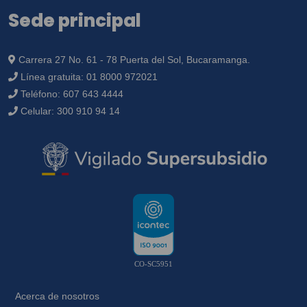
Sede principal
Carrera 27 No. 61 - 78 Puerta del Sol, Bucaramanga.
Línea gratuita:
01 8000 972021
Teléfono:
607 643 4444
Celular:
300 910 94 14
CO-SC5951
Acerca de nosotros