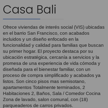
Casa Bali
Ofrece viviendas de interés social (VIS) ubicadas
en el barrio San Francisco, con acabados
incluidos y un diseño enfocado en la
funcionalidad y calidad para familias que buscan
su primer hogar. El proyecto destaca por su
ubicación estratégica, cercanía a servicios y la
promesa de una experiencia de vida cómoda y
diseñada para el bienestar familiar, con un
proceso de compra simplificado y acabados ya
listos. Son cinco pisos mas semisotano,
apartamentos Totalmente terminados, 2
Habitaciones 2, Baños, Sala / Comedor Cocina
Zona de lavado, salon comunal, con (18)
parqueaderos de carros privados.