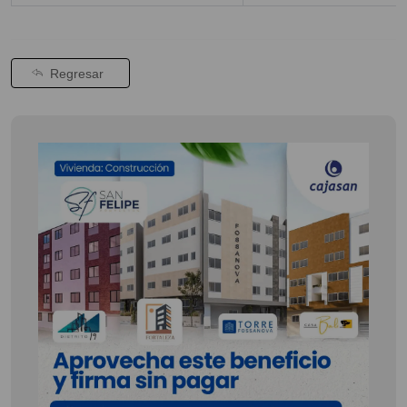
Regresar