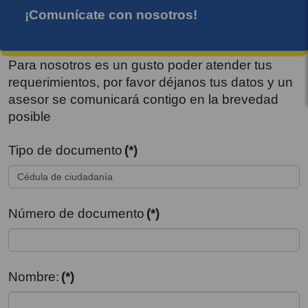
¡Comunícate con nosotros!
Para nosotros es un gusto poder atender tus
requerimientos, por favor déjanos tus datos y un
asesor se comunicará contigo en la brevedad
posible
Tipo de documento
(*)
Número de documento
(*)
Nombre:
(*)