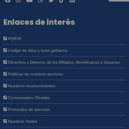
Enlaces de interés
PQRSF
Código de ética y buen gobierno
Derechos y Deberes de los Afiliados, Beneficiarios y Usuarios
Políticas de nuestros servicios
Nuestros reconocimientos
Comunicados Oficiales
Protocolos de atención
Nuestras Sedes