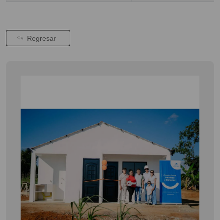
Regresar