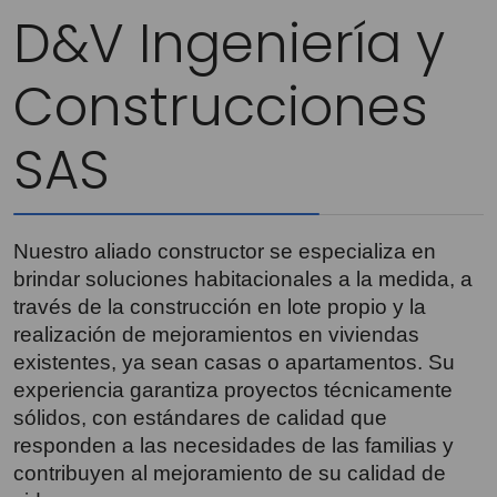
D&V Ingeniería y
Construcciones
SAS
Nuestro aliado constructor se especializa en
brindar soluciones habitacionales a la medida, a
través de la construcción en lote propio y la
realización de mejoramientos en viviendas
existentes, ya sean casas o apartamentos. Su
experiencia garantiza proyectos técnicamente
sólidos, con estándares de calidad que
responden a las necesidades de las familias y
contribuyen al mejoramiento de su calidad de