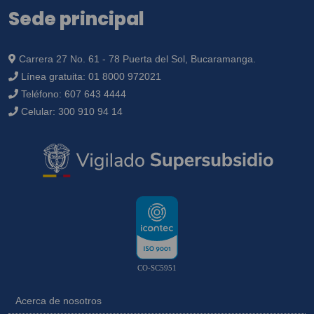
Sede principal
Carrera 27 No. 61 - 78 Puerta del Sol, Bucaramanga.
Línea gratuita:
01 8000 972021
Teléfono:
607 643 4444
Celular:
300 910 94 14
CO-SC5951
Acerca de nosotros