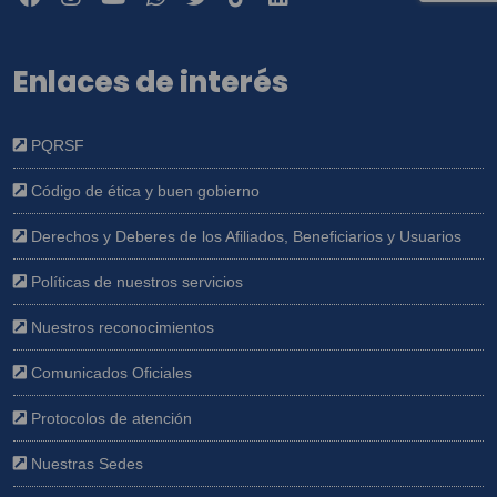
Enlaces de interés
PQRSF
Código de ética y buen gobierno
Derechos y Deberes de los Afiliados, Beneficiarios y Usuarios
Políticas de nuestros servicios
Nuestros reconocimientos
Comunicados Oficiales
Protocolos de atención
Nuestras Sedes