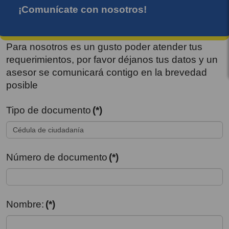
¡Comunícate con nosotros!
Para nosotros es un gusto poder atender tus
requerimientos, por favor déjanos tus datos y un
asesor se comunicará contigo en la brevedad
posible
Tipo de documento
(*)
Número de documento
(*)
Nombre:
(*)