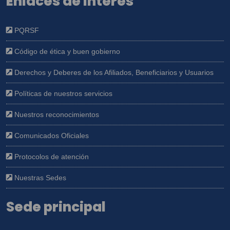
Enlaces de interés
PQRSF
Código de ética y buen gobierno
Derechos y Deberes de los Afiliados, Beneficiarios y Usuarios
Políticas de nuestros servicios
Nuestros reconocimientos
Comunicados Oficiales
Protocolos de atención
Nuestras Sedes
Sede principal