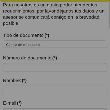
Para nosotros es un gusto poder atender tus
requerimientos, por favor déjanos tus datos y un
asesor se comunicará contigo en la brevedad
posible
Tipo de documento
(*)
Número de documento
(*)
Nombre:
(*)
E-mail
(*)