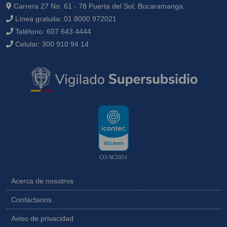
Carrera 27 No. 61 - 78 Puerta del Sol, Bucaramanga.
Línea gratuita:
01 8000 972021
Teléfono:
607 643 4444
Celular:
300 910 94 14
CO-SC5951
Acerca de nosotros
Contáctanos
Aviso de privacidad