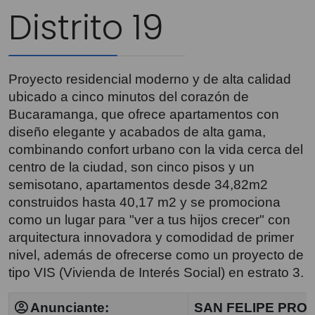
Distrito 19
Proyecto residencial moderno y de alta calidad
ubicado a cinco minutos del corazón de
Bucaramanga, que ofrece apartamentos con
diseño elegante y acabados de alta gama,
combinando confort urbano con la vida cerca del
centro de la ciudad, son cinco pisos y un
semisotano, apartamentos desde 34,82m2
construidos hasta 40,17 m2 y se promociona
como un lugar para "ver a tus hijos crecer" con
arquitectura innovadora y comodidad de primer
nivel, además de ofrecerse como un proyecto de
tipo VIS (Vivienda de Interés Social) en estrato 3.
Anunciante:
SAN FELIPE PRO