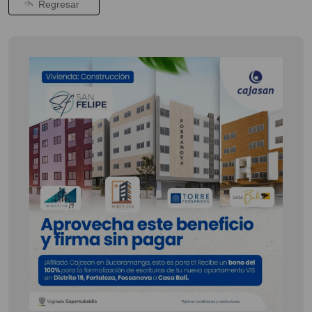
Regresar