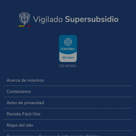
CO-SC5951
Acerca de nosotros
Contáctanos
Aviso de privacidad
Revista Fácil Vivir
Mapa del sitio