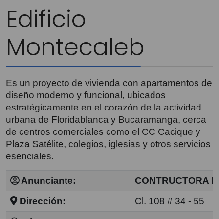
Edificio
Montecaleb
Es un proyecto de vivienda con apartamentos de
diseño moderno y funcional, ubicados
estratégicamente en el corazón de la actividad
urbana de Floridablanca y Bucaramanga, cerca
de centros comerciales como el CC Cacique y
Plaza Satélite, colegios, iglesias y otros servicios
esenciales.
Anunciante:
CONTRUCTORA 
Dirección:
Cl. 108 # 34 - 55