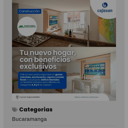
Categorias
Bucaramanga