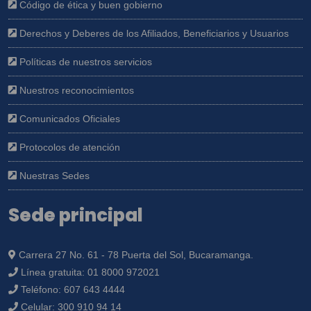
Código de ética y buen gobierno
Derechos y Deberes de los Afiliados, Beneficiarios y Usuarios
Políticas de nuestros servicios
Nuestros reconocimientos
Comunicados Oficiales
Protocolos de atención
Nuestras Sedes
Sede principal
Carrera 27 No. 61 - 78 Puerta del Sol, Bucaramanga.
Línea gratuita:
01 8000 972021
Teléfono:
607 643 4444
Celular:
300 910 94 14