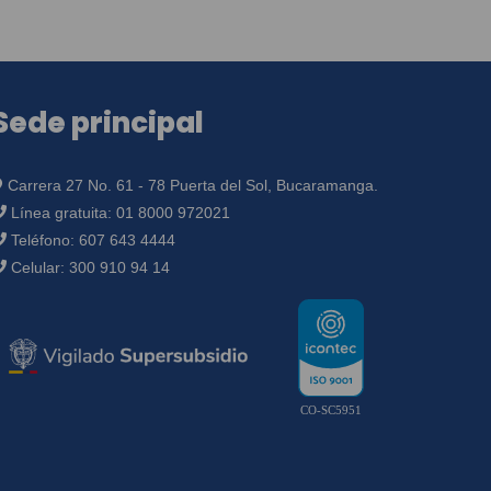
Sede principal
Carrera 27 No. 61 - 78 Puerta del Sol, Bucaramanga.
Línea gratuita:
01 8000 972021
Teléfono:
607 643 4444
Celular:
300 910 94 14
CO-SC5951