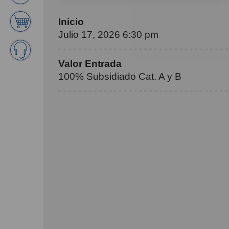
Inicio
Julio 17, 2026 6:30 pm
Valor Entrada
100% Subsidiado Cat. A y B