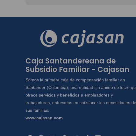
Caja Santandereana de
Subsidio Familiar - Cajasan
Somos la primera caja de compensación familiar en
Santander (Colombia); una entidad sin ánimo de lucro q
ofrece servicios y beneficios a empleadores y
trabajadores, enfocados en satisfacer las necesidades d
sus familias.
www.cajasan.com