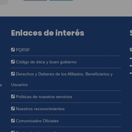
Enlaces de interés
PQRSF
Código de ética y buen gobierno
Derechos y Deberes de los Afiliados, Beneficiarios y
Usuarios
ue
Políticas de nuestros servicios
e
Nuestros reconocimientos
Comunicados Oficiales