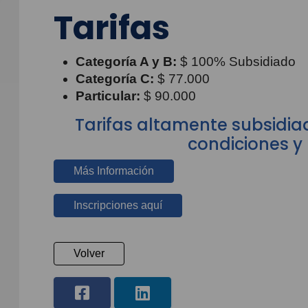
Tarifas
Categoría A y B:
$ 100% Subsidiado
Categoría C:
$ 77.000
Particular:
$ 90.000
Tarifas altamente subsidiad
condiciones y 
Más Información
Inscripciones aquí
Volver