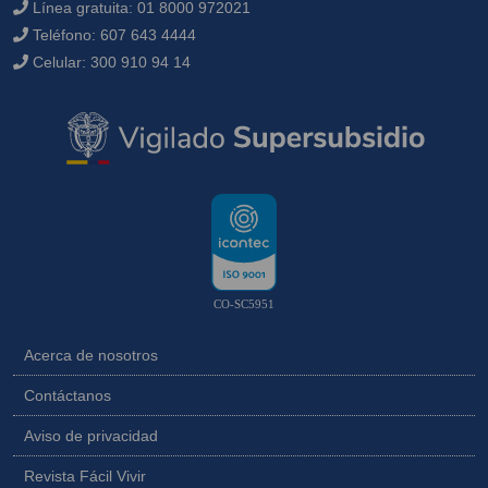
Línea gratuita:
01 8000 972021
Teléfono:
607 643 4444
Celular:
300 910 94 14
CO-SC5951
Acerca de nosotros
Contáctanos
Aviso de privacidad
Revista Fácil Vivir