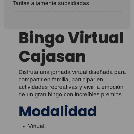
Tarifas altamente subsidiadas
Bingo Virtual
Cajasan
Disfruta una jornada virtual diseñada para
compartir en familia, participar en
actividades recreativas y vivir la emoción
de un gran bingo con increíbles premios.
Modalidad
Virtual.