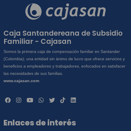
Caja Santandereana de Subsidio
Familiar - Cajasan
Somos la primera caja de compensación familiar en Santander
(Colombia); una entidad sin ánimo de lucro que ofrece servicios y
beneficios a empleadores y trabajadores, enfocados en satisfacer
las necesidades de sus familias.
www.cajasan.com
Enlaces de interés