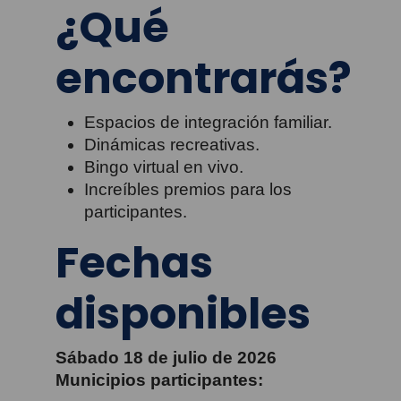
¿Qué
encontrarás?
Espacios de integración familiar.
Dinámicas recreativas.
Bingo virtual en vivo.
Increíbles premios para los
participantes.
Fechas
disponibles
Sábado 18 de julio de 2026
Municipios participantes: