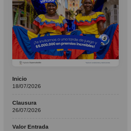
Inicio
18/07/2026
Clausura
26/07/2026
Valor Entrada