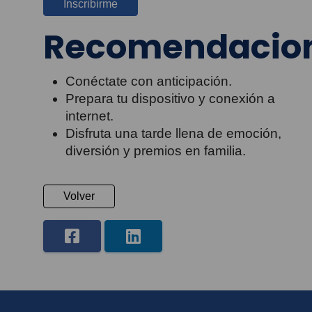
Inscribirme
Recomendacio
Conéctate con anticipación.
Prepara tu dispositivo y conexión a
internet.
Disfruta una tarde llena de emoción,
diversión y premios en familia.
Volver