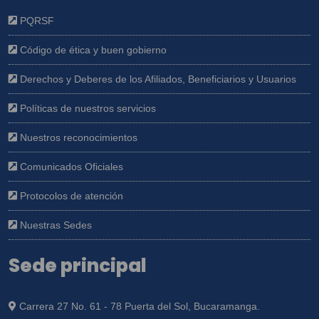
PQRSF
Código de ética y buen gobierno
Derechos y Deberes de los Afiliados, Beneficiarios y Usuarios
Políticas de nuestros servicios
Nuestros reconocimientos
Comunicados Oficiales
Protocolos de atención
Nuestras Sedes
Sede principal
Carrera 27 No. 61 - 78 Puerta del Sol, Bucaramanga.