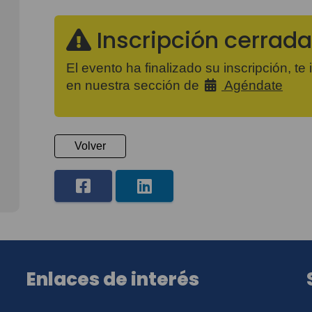
Inscripción cerrada
El evento ha finalizado su inscripción, te
en nuestra sección de
Agéndate
Volver
Enlaces de interés