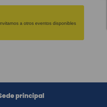
 invitamos a otros eventos disponibles
Sede principal