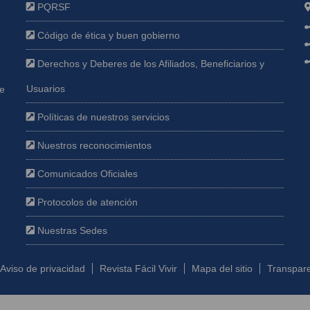
PQRSF
Código de ética y buen gobierno
Derechos y Deberes de los Afiliados, Beneficiarios y
Usuarios
ue
Políticas de nuestros servicios
e
Nuestros reconocimientos
Comunicados Oficiales
Protocolos de atención
Nuestras Sedes
Aviso de privacidad
Revista Fácil Vivir
Mapa del sitio
Transpare