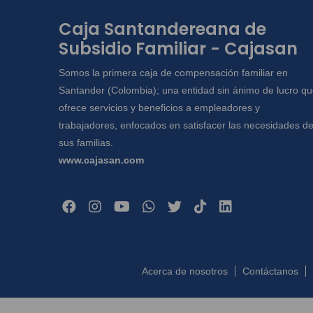
Caja Santandereana de
Subsidio Familiar - Cajasan
Somos la primera caja de compensación familiar en
Santander (Colombia); una entidad sin ánimo de lucro q
ofrece servicios y beneficios a empleadores y
trabajadores, enfocados en satisfacer las necesidades d
sus familias.
www.cajasan.com
Acerca de nosotros
Contáctanos