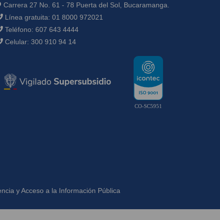
Carrera 27 No. 61 - 78 Puerta del Sol, Bucaramanga.
Línea gratuita:
01 8000 972021
Teléfono:
607 643 4444
Celular:
300 910 94 14
CO-SC5951
ncia y Acceso a la Información Pública