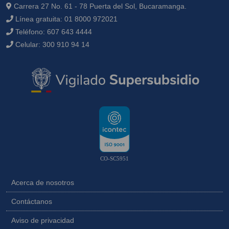
Carrera 27 No. 61 - 78 Puerta del Sol, Bucaramanga.
Línea gratuita:
01 8000 972021
Teléfono:
607 643 4444
Celular:
300 910 94 14
CO-SC5951
Acerca de nosotros
Contáctanos
Aviso de privacidad