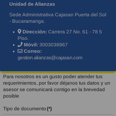
Unidad de Alianzas
Sede Administrativa Cajasan Puerta del Sol
- Bucaramanga.
Dirección:
Carrera 27 No. 61 - 78 5
Piso.
Móvil:
3003038967
Correo:
gestion.alianzas@cajasan.com
Para nosotros es un gusto poder atender tus
requerimientos, por favor déjanos tus datos y un
asesor se comunicará contigo en la brevedad
posible
Tipo de documento
(*)