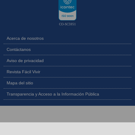
CO-SC5951
Acerca de nosotros
Contáctanos
Aviso de privacidad
Revista Fácil Vivir
Mapa del sitio
Transparencia y Acceso a la Información Pública