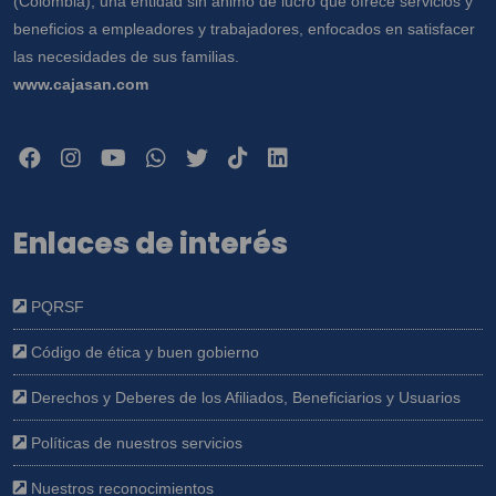
(Colombia); una entidad sin ánimo de lucro que ofrece servicios y
beneficios a empleadores y trabajadores, enfocados en satisfacer
las necesidades de sus familias.
www.cajasan.com
Enlaces de interés
PQRSF
Código de ética y buen gobierno
Derechos y Deberes de los Afiliados, Beneficiarios y Usuarios
Políticas de nuestros servicios
Nuestros reconocimientos