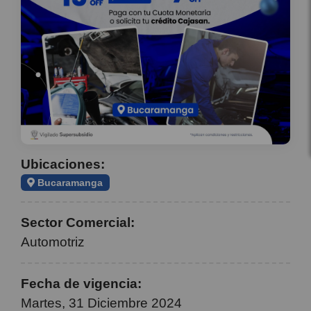
Ubicaciones:
Bucaramanga
Sector Comercial:
Automotriz
Fecha de vigencia:
Martes, 31 Diciembre 2024