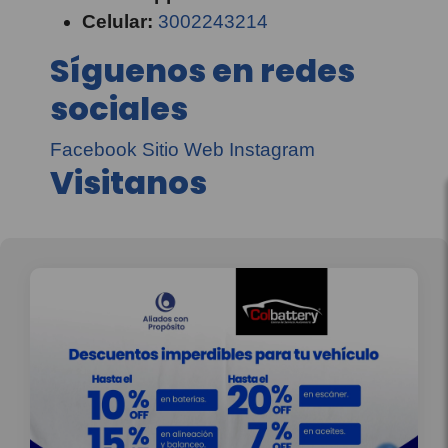
Celular:
3002243214
Síguenos en redes
sociales
Facebook
Sitio Web
Instagram
Visitanos