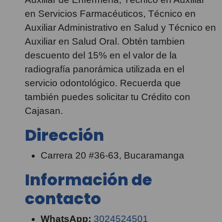
en Servicios Farmacéuticos, Técnico en
Auxiliar Administrativo en Salud y Técnico en
Auxiliar en Salud Oral. Obtén tambien
descuento del 15% en el valor de la
radiografía panorámica utilizada en el
servicio odontológico. Recuerda que
también puedes solicitar tu Crédito con
Cajasan.
Dirección
Carrera 20 #36-63, Bucaramanga
Información de
contacto
WhatsApp:
3024524501