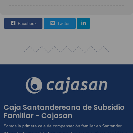
Facebook
Twitter
Caja Santandereana de Subsidio
Familiar - Cajasan
Somos la primera caja de compensación familiar en Santander