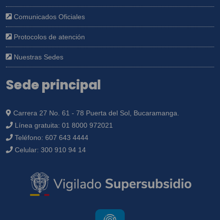
Comunicados Oficiales
Protocolos de atención
Nuestras Sedes
Sede principal
Carrera 27 No. 61 - 78 Puerta del Sol, Bucaramanga.
Línea gratuita:
01 8000 972021
Teléfono:
607 643 4444
Celular:
300 910 94 14