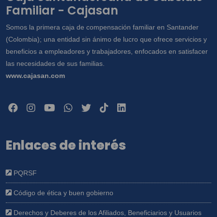
Familiar - Cajasan
Somos la primera caja de compensación familiar en Santander
(Colombia); una entidad sin ánimo de lucro que ofrece servicios y
beneficios a empleadores y trabajadores, enfocados en satisfacer
las necesidades de sus familias.
www.cajasan.com
Enlaces de interés
PQRSF
Código de ética y buen gobierno
Derechos y Deberes de los Afiliados, Beneficiarios y Usuarios