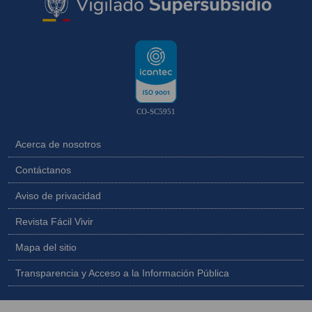
CO-SC5951
Acerca de nosotros
Contáctanos
Aviso de privacidad
Revista Fácil Vivir
Mapa del sitio
Transparencia y Acceso a la Información Pública