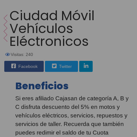
Ciudad Móvil
Vehículos
Eléctronicos
Visitas: 240
Facebook
Twitter
Beneficios
Si eres afiliado Cajasan de categoría A, B y
C disfruta descuento del 5% en motos y
vehículos eléctricos, servicios, repuestos y
servicios de taller. Recuerda que también
puedes redimir el saldo de tu Cuota