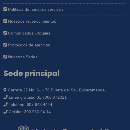
Políticas de nuestros servicios
Nuestros reconocimientos
Comunicados Oficiales
Protocolos de atención
Nuestras Sedes
Sede principal
Carrera 27 No. 61 - 78 Puerta del Sol, Bucaramanga.
Línea gratuita:
01 8000 972021
Teléfono:
607 643 4444
Celular:
300 910 94 14