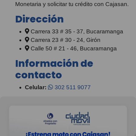
Monetaria y solicitar tu crédito con Cajasan.
Dirección
Carrera 33 # 35 - 37, Bucaramanga
Carrera 23 # 30 - 24, Girón
Calle 50 # 21 - 46, Bucaramanga
Información de
contacto
Celular:
302 511 9077