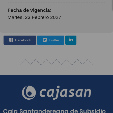
Fecha de vigencia:
Martes, 23 Febrero 2027
Facebook
Twitter
Caja Santandereana de Subsidio