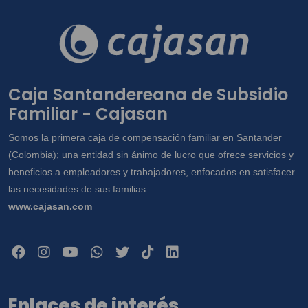
Caja Santandereana de Subsidio
Familiar - Cajasan
Somos la primera caja de compensación familiar en Santander
(Colombia); una entidad sin ánimo de lucro que ofrece servicios y
beneficios a empleadores y trabajadores, enfocados en satisfacer
las necesidades de sus familias.
www.cajasan.com
Enlaces de interés