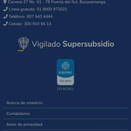
Carrera 27 No. 61 - 78 Puerta del Sol, Bucaramanga.
Línea gratuita:
01 8000 972021
Teléfono:
607 643 4444
Celular:
300 910 94 14
CO-SC5951
Acerca de nosotros
Contáctanos
Aviso de privacidad