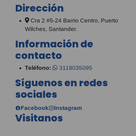
Dirección
Cra 2 #5-24 Barrio Centro, Puerto
Wilches, Santander.
Información de
contacto
Teléfono:
3118035095
Síguenos en redes
sociales
Facebook
Instagram
Visitanos