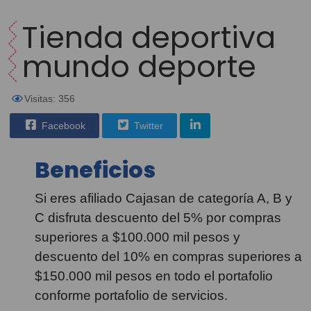
Tienda deportiva
mundo deporte
Visitas: 356
Facebook
Twitter
Beneficios
Si eres afiliado Cajasan de categoría A, B y
C disfruta descuento del 5% por compras
superiores a $100.000 mil pesos y
descuento del 10% en compras superiores a
$150.000 mil pesos en todo el portafolio
conforme portafolio de servicios.