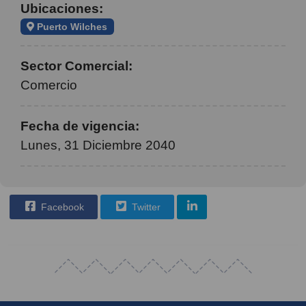
Ubicaciones:
Puerto Wilches
Sector Comercial:
Comercio
Fecha de vigencia:
Lunes, 31 Diciembre 2040
Facebook
Twitter