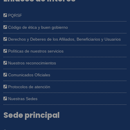
PQRSF
Código de ética y buen gobierno
Derechos y Deberes de los Afiliados, Beneficiarios y Usuarios
Políticas de nuestros servicios
Nuestros reconocimientos
Comunicados Oficiales
Protocolos de atención
Nuestras Sedes
Sede principal