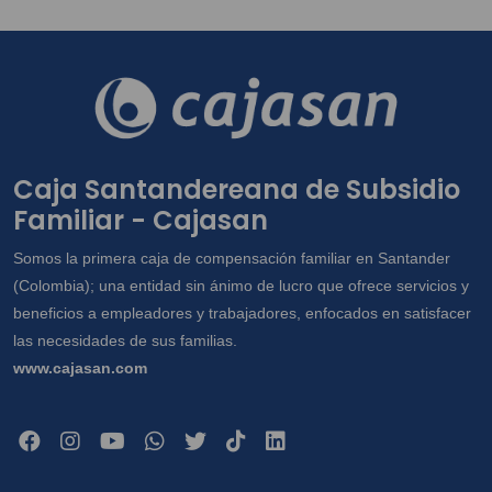
Caja Santandereana de Subsidio
Familiar - Cajasan
Somos la primera caja de compensación familiar en Santander
(Colombia); una entidad sin ánimo de lucro que ofrece servicios y
beneficios a empleadores y trabajadores, enfocados en satisfacer
las necesidades de sus familias.
www.cajasan.com