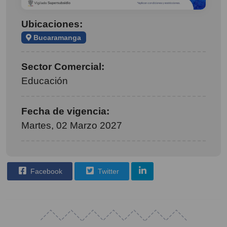
Ubicaciones:
Bucaramanga
Sector Comercial:
Educación
Fecha de vigencia:
Martes, 02 Marzo 2027
Facebook
Twitter