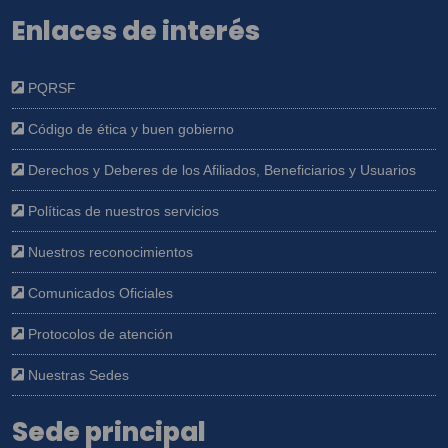
Enlaces de interés
PQRSF
Código de ética y buen gobierno
Derechos y Deberes de los Afiliados, Beneficiarios y Usuarios
Políticas de nuestros servicios
Nuestros reconocimientos
Comunicados Oficiales
Protocolos de atención
Nuestras Sedes
Sede principal