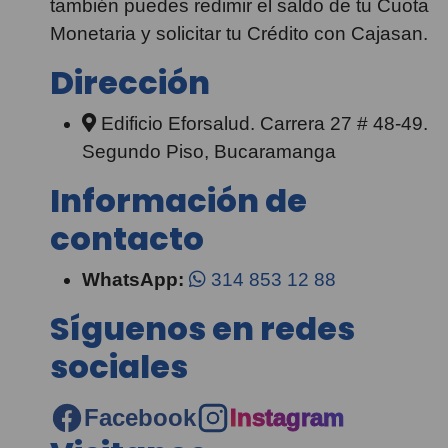
también puedes redimir el saldo de tu Cuota
Monetaria y solicitar tu Crédito con Cajasan.
Dirección
Edificio Eforsalud. Carrera 27 # 48-49.
Segundo Piso, Bucaramanga
Información de
contacto
WhatsApp:
314 853 12 88
Síguenos en redes
sociales
Facebook
Instagram