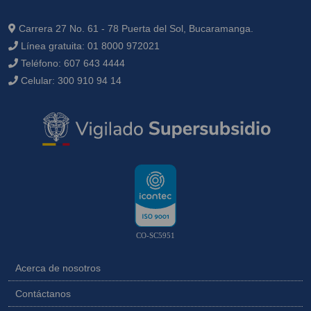
Carrera 27 No. 61 - 78 Puerta del Sol, Bucaramanga.
Línea gratuita:
01 8000 972021
Teléfono:
607 643 4444
Celular:
300 910 94 14
CO-SC5951
Acerca de nosotros
Contáctanos