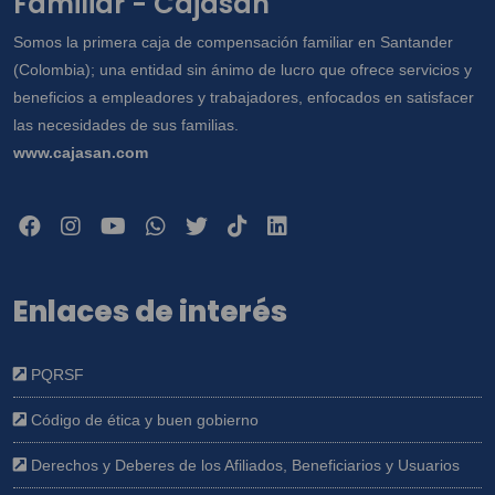
Familiar - Cajasan
Somos la primera caja de compensación familiar en Santander
(Colombia); una entidad sin ánimo de lucro que ofrece servicios y
beneficios a empleadores y trabajadores, enfocados en satisfacer
las necesidades de sus familias.
www.cajasan.com
Enlaces de interés
PQRSF
Código de ética y buen gobierno
Derechos y Deberes de los Afiliados, Beneficiarios y Usuarios