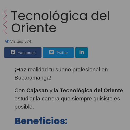
Tecnológica del
Oriente
Visitas: 574
Facebook
Twitter
¡Haz realidad tu sueño profesional en
Bucaramanga!
Con
Cajasan
y la
Tecnológica del Oriente
,
estudiar la carrera que siempre quisiste es
posible.
Beneficios: