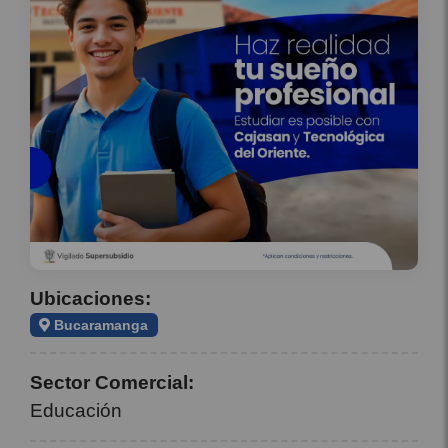
Ubicaciones:
Bucaramanga
Sector Comercial:
Educación