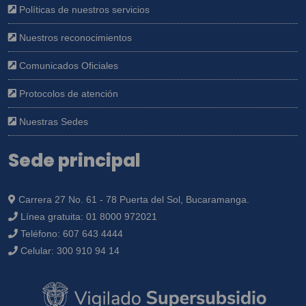
Políticas de nuestros servicios
Nuestros reconocimientos
Comunicados Oficiales
Protocolos de atención
Nuestras Sedes
Sede principal
Carrera 27 No. 61 - 78 Puerta del Sol, Bucaramanga.
Línea gratuita:
01 8000 972021
Teléfono:
607 643 4444
Celular:
300 910 94 14