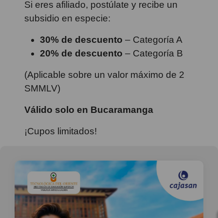
Si eres afiliado, postúlate y recibe un
subsidio en especie:
30% de descuento
– Categoría A
20% de descuento
– Categoría B
(Aplicable sobre un valor máximo de 2
SMMLV)
Válido solo en Bucaramanga
¡Cupos limitados!