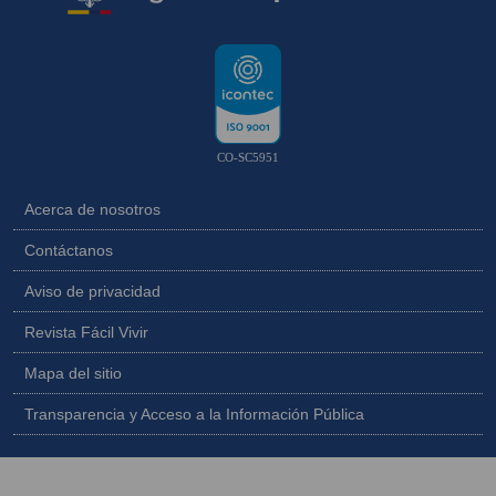
CO-SC5951
Acerca de nosotros
Contáctanos
Aviso de privacidad
Revista Fácil Vivir
Mapa del sitio
Transparencia y Acceso a la Información Pública