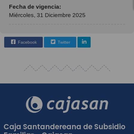
Fecha de vigencia:
Miércoles, 31 Diciembre 2025
Facebook
Twitter
Caja Santandereana de Subsidio