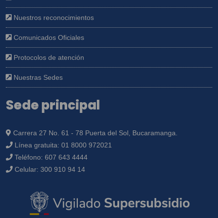
Nuestros reconocimientos
Comunicados Oficiales
Protocolos de atención
Nuestras Sedes
Sede principal
Carrera 27 No. 61 - 78 Puerta del Sol, Bucaramanga.
Línea gratuita:
01 8000 972021
Teléfono:
607 643 4444
Celular:
300 910 94 14