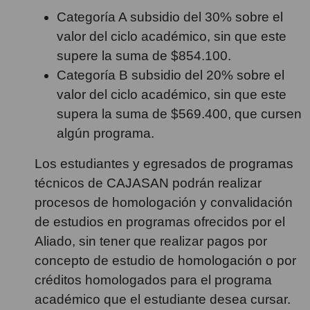
Categoría A subsidio del 30% sobre el
valor del ciclo académico, sin que este
supere la suma de $854.100.
Categoría B subsidio del 20% sobre el
valor del ciclo académico, sin que este
supera la suma de $569.400, que cursen
algún programa. ​
Los estudiantes y egresados de programas
técnicos de CAJASAN podrán realizar
procesos de homologación y convalidación
de estudios en programas ofrecidos por el
Aliado, sin tener que realizar pagos por
concepto de estudio de homologación o por
créditos homologados para el programa
académico que el estudiante desea cursar.