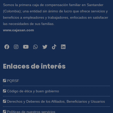
Somos la primera caja de compensación familiar en Santander
(Colombia); una entidad sin ánimo de lucro que ofrece servicios y
beneficios a empleadores y trabajadores, enfocados en satisfacer
las necesidades de sus familias.
www.cajasan.com
Enlaces de interés
PQRSF
Código de ética y buen gobierno
Derechos y Deberes de los Afiliados, Beneficiarios y Usuarios
Políticas de nuestros servicios