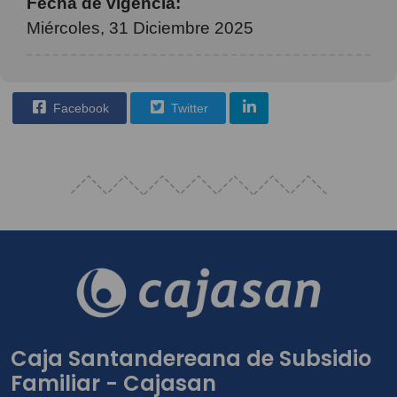
Fecha de vigencia:
Miércoles, 31 Diciembre 2025
Facebook
Twitter
Caja Santandereana de Subsidio
Familiar - Cajasan