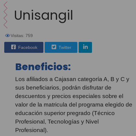
Unisangil
Visitas: 759
Facebook
Twitter
Beneficios:
Los afiliados a Cajasan categoría A, B y C y
sus beneficiarios, podrán disfrutar de
descuentos y precios especiales sobre el
valor de la matricula del programa elegido de
educación superior pregrado (Técnico
Profesional, Tecnologías y Nivel
Profesional).