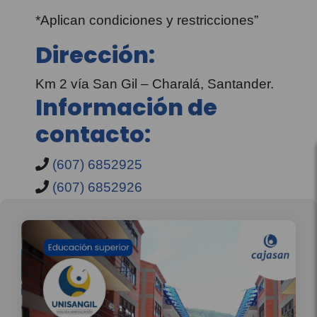
*Aplican condiciones y restricciones”
Dirección:
Km 2 vía San Gil – Charalá, Santander.
Información de
contacto:
(607) 6852925
(607) 6852926