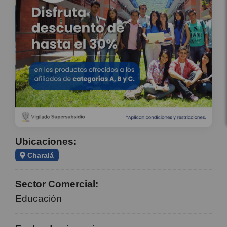
Ubicaciones:
Charalá
Sector Comercial:
Educación