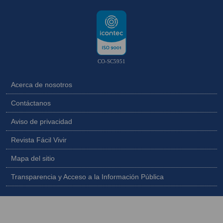
CO-SC5951
Acerca de nosotros
Contáctanos
Aviso de privacidad
Revista Fácil Vivir
Mapa del sitio
Transparencia y Acceso a la Información Pública