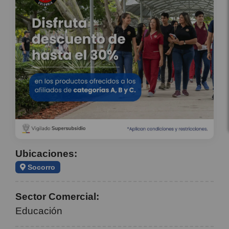
Ubicaciones:
Socorro
Sector Comercial:
Educación