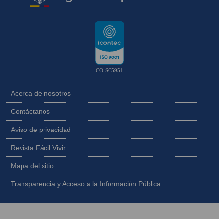
CO-SC5951
Acerca de nosotros
Contáctanos
Aviso de privacidad
Revista Fácil Vivir
Mapa del sitio
Transparencia y Acceso a la Información Pública