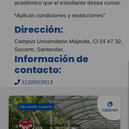
académico que el estudiante desea cursar.
*Aplican condiciones y restricciones”
Dirección:
Campus Universitario Majavita, Cl 24 #7 32,
Socorro, Santander.
Información de
contacto:
3138803913