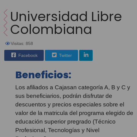
Universidad Libre
Colombiana
Visitas: 858
Facebook
Twitter
Beneficios:
Los afiliados a Cajasan categoría A, B y C y
sus beneficiarios, podrán disfrutar de
descuentos y precios especiales sobre el
valor de la matricula del programa elegido de
educación superior pregrado (Técnico
Profesional, Tecnologías y Nivel