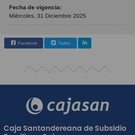
Fecha de vigencia:
Miércoles, 31 Diciembre 2025
Facebook
Twitter
Caja Santandereana de Subsidio