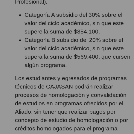
Profesional).
Categoría A subsidio del 30% sobre el
valor del ciclo académico, sin que este
supere la suma de $854.100.
Categoría B subsidio del 20% sobre el
valor del ciclo académico, sin que este
supera la suma de $569.400, que cursen
algún programa. ​
Los estudiantes y egresados de programas
técnicos de CAJASAN podrán realizar
procesos de homologación y convalidación
de estudios en programas ofrecidos por el
Aliado, sin tener que realizar pagos por
concepto de estudio de homologación o por
créditos homologados para el programa