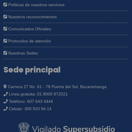
Políticas de nuestros servicios
Nuestros reconocimientos
Comunicados Oficiales
Protocolos de atención
Nuestras Sedes
Sede principal
Carrera 27 No. 61 - 78 Puerta del Sol, Bucaramanga.
Línea gratuita:
01 8000 972021
Teléfono:
607 643 4444
Celular:
300 910 94 14