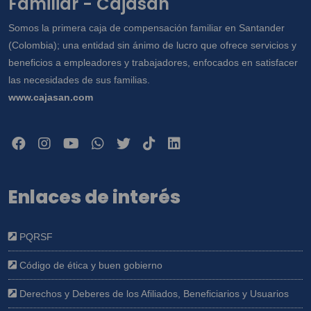
Familiar - Cajasan
Somos la primera caja de compensación familiar en Santander
(Colombia); una entidad sin ánimo de lucro que ofrece servicios y
beneficios a empleadores y trabajadores, enfocados en satisfacer
las necesidades de sus familias.
www.cajasan.com
Enlaces de interés
PQRSF
Código de ética y buen gobierno
Derechos y Deberes de los Afiliados, Beneficiarios y Usuarios