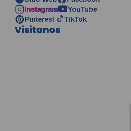
Instagram
YouTube
Pinterest
TikTok
Visitanos