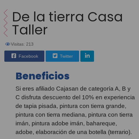
De la tierra Casa
Taller
Visitas: 213
Facebook
Twitter
Beneficios
Si eres afiliado Cajasan de categoría A, B y
C disfruta descuento del 10% en experiencia
de tapia pisada, pintura con tierra grande,
pintura con tierra mediana, pintura con tierra
imán, pintura adobe imán, bahareque,
adobe, elaboración de una botella (terrario).