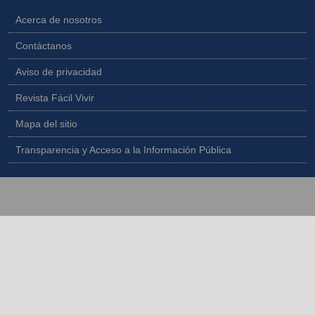
Acerca de nosotros
Contáctanos
Aviso de privacidad
Revista Fácil Vivir
Mapa del sitio
Transparencia y Acceso a la Información Pública