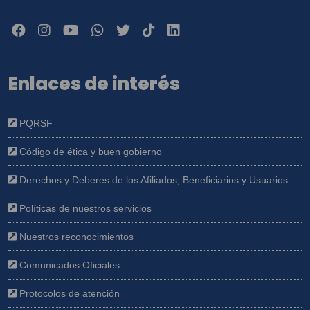
Enlaces de interés
PQRSF
Código de ética y buen gobierno
Derechos y Deberes de los Afiliados, Beneficiarios y Usuarios
Políticas de nuestros servicios
Nuestros reconocimientos
Comunicados Oficiales
Protocolos de atención