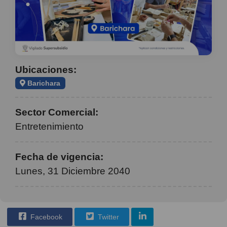
Ubicaciones:
Barichara
Sector Comercial:
Entretenimiento
Fecha de vigencia:
Lunes, 31 Diciembre 2040
Facebook
Twitter