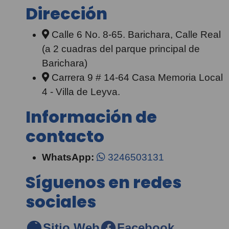
Dirección
Calle 6 No. 8-65. Barichara, Calle Real
(a 2 cuadras del parque principal de
Barichara)
Carrera 9 # 14-64 Casa Memoria Local
4 - Villa de Leyva.
Información de
contacto
WhatsApp:
3246503131
Síguenos en redes
sociales
Sitio Web
Facebook