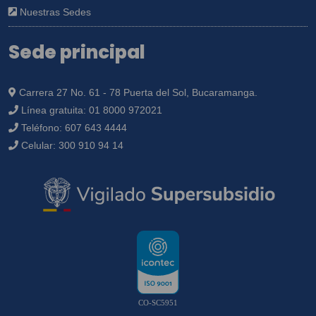
Nuestras Sedes
Sede principal
Carrera 27 No. 61 - 78 Puerta del Sol, Bucaramanga.
Línea gratuita:
01 8000 972021
Teléfono:
607 643 4444
Celular:
300 910 94 14
CO-SC5951