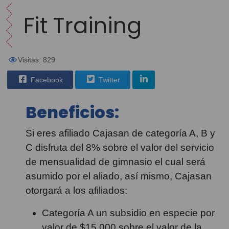
Fit Training
Visitas: 829
Facebook
Twitter
Beneficios:
Si eres afiliado Cajasan de categoría A, B y
C disfruta del 8% sobre el valor del servicio
de mensualidad de gimnasio el cual será
asumido por el aliado, así mismo, Cajasan
otorgará a los afiliados:
Categoría A un subsidio en especie por
valor de $15.000 sobre el valor de la