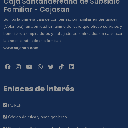
Caja Santandereana de Subsidio
Familiar - Cajasan
Somos la primera caja de compensación familiar en Santander
(Colombia); una entidad sin ánimo de lucro que ofrece servicios y
beneficios a empleadores y trabajadores, enfocados en satisfacer
las necesidades de sus familias.
www.cajasan.com
Enlaces de interés
PQRSF
Código de ética y buen gobierno