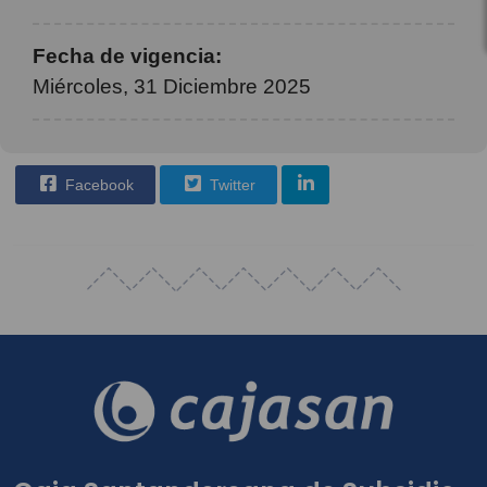
Fecha de vigencia:
Miércoles, 31 Diciembre 2025
Facebook
Twitter