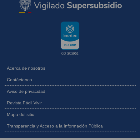
CO-SC5951
Acerca de nosotros
Contáctanos
Aviso de privacidad
Revista Fácil Vivir
Mapa del sitio
Transparencia y Acceso a la Información Pública