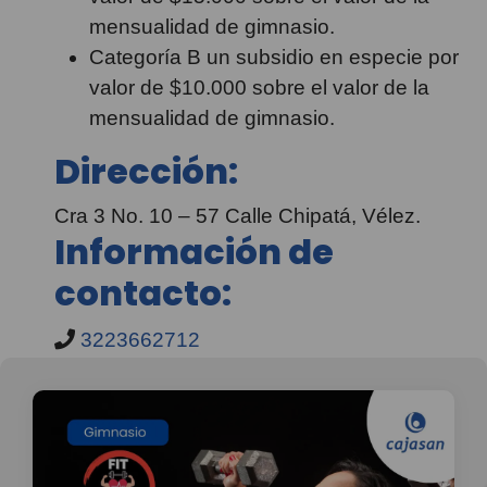
mensualidad de gimnasio.
Categoría B un subsidio en especie por
valor de $10.000 sobre el valor de la
mensualidad de gimnasio.
Dirección:
Cra 3 No. 10 – 57 Calle Chipatá, Vélez.
Información de
contacto:
3223662712