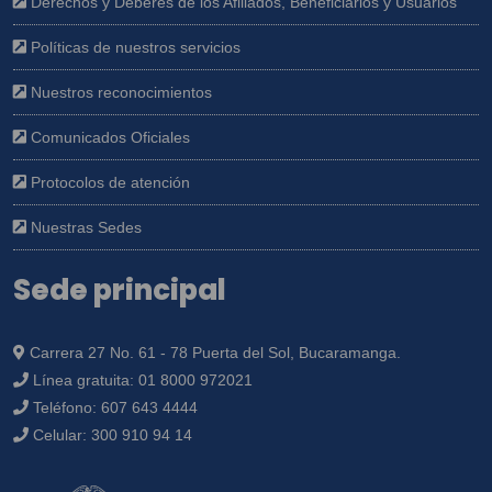
Derechos y Deberes de los Afiliados, Beneficiarios y Usuarios
Políticas de nuestros servicios
Nuestros reconocimientos
Comunicados Oficiales
Protocolos de atención
Nuestras Sedes
Sede principal
Carrera 27 No. 61 - 78 Puerta del Sol, Bucaramanga.
Línea gratuita:
01 8000 972021
Teléfono:
607 643 4444
Celular:
300 910 94 14