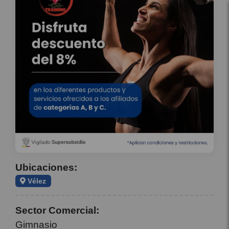
Ubicaciones:
Vélez
Sector Comercial:
Gimnasio