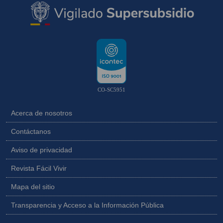
CO-SC5951
Acerca de nosotros
Contáctanos
Aviso de privacidad
Revista Fácil Vivir
Mapa del sitio
Transparencia y Acceso a la Información Pública