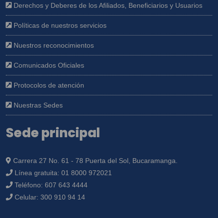
Derechos y Deberes de los Afiliados, Beneficiarios y Usuarios
Políticas de nuestros servicios
Nuestros reconocimientos
Comunicados Oficiales
Protocolos de atención
Nuestras Sedes
Sede principal
Carrera 27 No. 61 - 78 Puerta del Sol, Bucaramanga.
Línea gratuita:
01 8000 972021
Teléfono:
607 643 4444
Celular:
300 910 94 14