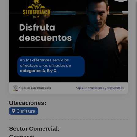
Ubicaciones:
Cimitarra
Sector Comercial: