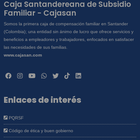
Caja Santandereana de Subsidio
Familiar - Cajasan
Somos la primera caja de compensación familiar en Santander
(Colombia); una entidad sin ánimo de lucro que ofrece servicios y
beneficios a empleadores y trabajadores, enfocados en satisfacer
las necesidades de sus familias.
www.cajasan.com
Enlaces de interés
PQRSF
Código de ética y buen gobierno