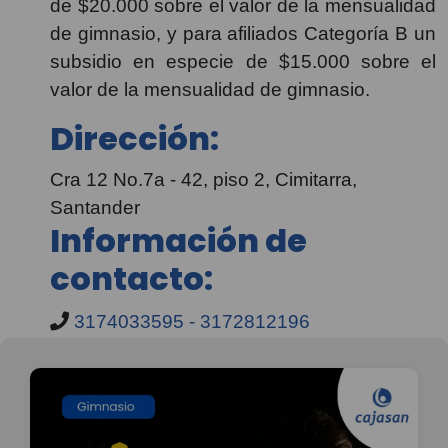
de $20.000 sobre el valor de la mensualidad
de gimnasio, y para afiliados Categoría B un
subsidio en especie de $15.000 sobre el
valor de la mensualidad de gimnasio.
Dirección:
Cra 12 No.7a - 42, piso 2, Cimitarra,
Santander
Información de
contacto:
3174033595 - 3172812196