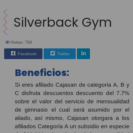
Silverback Gym
Visitas: 768
Facebook
Twitter
Beneficios:
Si eres afiliado Cajasan de categoría A, B y
C disfruta descuentos descuento del 7.7%
sobre el valor del servicio de mensualidad
de gimnasio el cual será asumido por el
aliado, así mismo, Cajasan otorgara a los
afiliados Categoría A un subsidio en especie