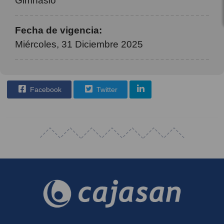
Gimnasio
Fecha de vigencia:
Miércoles, 31 Diciembre 2025
Facebook
Twitter