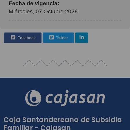
Fecha de vigencia:
Miércoles, 07 Octubre 2026
Facebook
Twitter
Caja Santandereana de Subsidio
Familiar - Cajasan