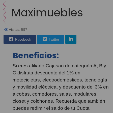
Maximuebles
Visitas: 597
Facebook
Twitter
Beneficios:
Si eres afiliado Cajasan de categoría A, B y
C disfruta descuento del 1% en
motocicletas, electrodomésticos, tecnología
y movilidad eléctrica, y descuento del 3% en
alcobas, comedores, salas, modulares,
closet y colchones. Recuerda que también
puedes redimir el saldo de tu Cuota