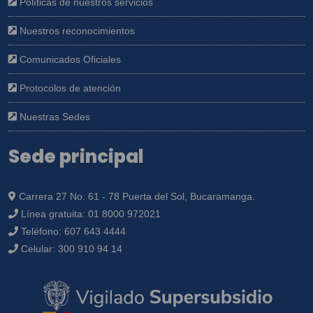
Políticas de nuestros servicios
Nuestros reconocimientos
Comunicados Oficiales
Protocolos de atención
Nuestras Sedes
Sede principal
Carrera 27 No. 61 - 78 Puerta del Sol, Bucaramanga.
Línea gratuita:
01 8000 972021
Teléfono:
607 643 4444
Celular:
300 910 94 14