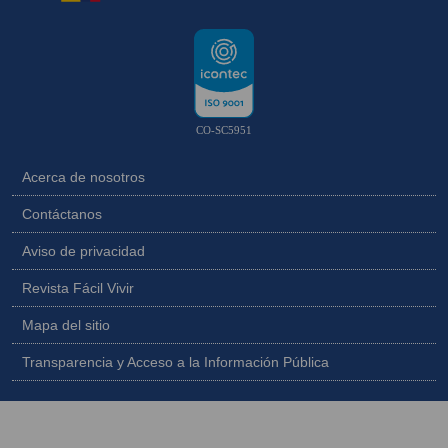
CO-SC5951
Acerca de nosotros
Contáctanos
Aviso de privacidad
Revista Fácil Vivir
Mapa del sitio
Transparencia y Acceso a la Información Pública