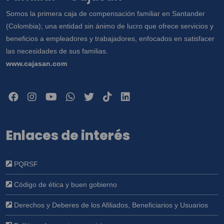
Somos la primera caja de compensación familiar en Santander
(Colombia); una entidad sin ánimo de lucro que ofrece servicios y
beneficios a empleadores y trabajadores, enfocados en satisfacer
las necesidades de sus familias.
www.cajasan.com
Enlaces de interés
PQRSF
Código de ética y buen gobierno
Derechos y Deberes de los Afiliados, Beneficiarios y Usuarios