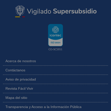
CO-SC5951
Acerca de nosotros
Contáctanos
Aviso de privacidad
Revista Fácil Vivir
Mapa del sitio
Transparencia y Acceso a la Información Pública