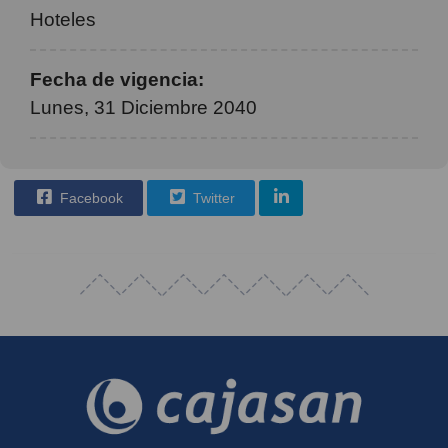
Hoteles
Fecha de vigencia:
Lunes, 31 Diciembre 2040
Facebook
Twitter