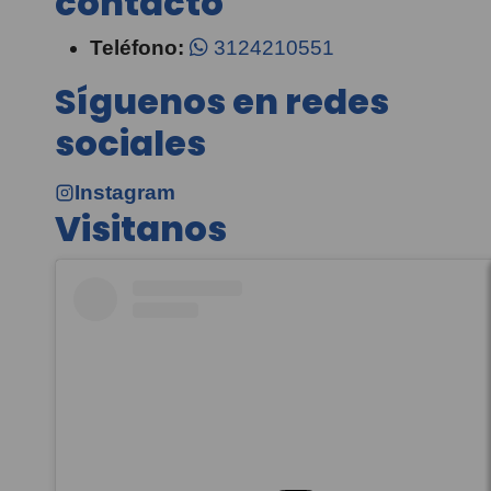
contacto
Teléfono:
3124210551
Síguenos en redes
sociales
Instagram
Visitanos