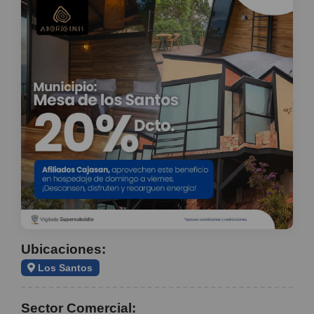
Ubicaciones:
Los Santos
Sector Comercial: