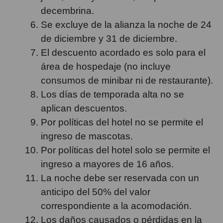
decembrina.
Se excluye de la alianza la noche de 24
de diciembre y 31 de diciembre.
El descuento acordado es solo para el
área de hospedaje (no incluye
consumos de minibar ni de restaurante).
Los días de temporada alta no se
aplican descuentos.
Por políticas del hotel no se permite el
ingreso de mascotas.
Por políticas del hotel solo se permite el
ingreso a mayores de 16 años.
La noche debe ser reservada con un
anticipo del 50% del valor
correspondiente a la acomodación.
Los daños causados o pérdidas en la