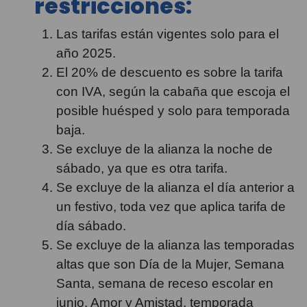
restricciones:
Las tarifas están vigentes solo para el
año 2025.
El 20% de descuento es sobre la tarifa
con IVA, según la cabaña que escoja el
posible huésped y solo para temporada
baja.
Se excluye de la alianza la noche de
sábado, ya que es otra tarifa.
Se excluye de la alianza el día anterior a
un festivo, toda vez que aplica tarifa de
día sábado.
Se excluye de la alianza las temporadas
altas que son Día de la Mujer, Semana
Santa, semana de receso escolar en
junio, Amor y Amistad, temporada