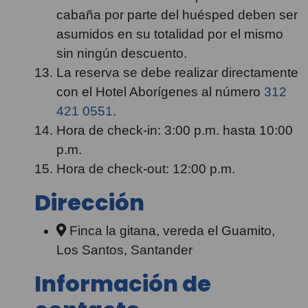
cabaña por parte del huésped deben ser
asumidos en su totalidad por el mismo
sin ningún descuento.
La reserva se debe realizar directamente
con el Hotel Aborígenes al número
312
421 0551
.
Hora de check-in: 3:00 p.m. hasta 10:00
p.m.
Hora de check-out: 12:00 p.m.
Dirección
Finca la gitana, vereda el Guamito,
Los Santos, Santander
Información de