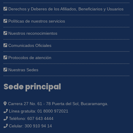
Derechos y Deberes de los Afiliados, Beneficiarios y Usuarios
Políticas de nuestros servicios
Nuestros reconocimientos
Comunicados Oficiales
Protocolos de atención
Nuestras Sedes
Sede principal
Carrera 27 No. 61 - 78 Puerta del Sol, Bucaramanga.
Línea gratuita:
01 8000 972021
Teléfono:
607 643 4444
Celular:
300 910 94 14