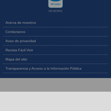
CO-SC5951
Acerca de nosotros
Contáctanos
Aviso de privacidad
Revista Fácil Vivir
Mapa del sitio
Transparencia y Acceso a la Información Pública