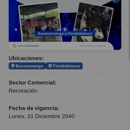
Ubicaciones:
Bucaramanga
Floridablanca
Sector Comercial:
Recreación
Fecha de vigencia:
Lunes, 31 Diciembre 2040