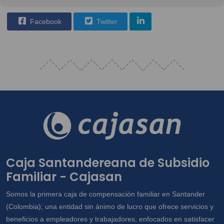
Facebook
Twitter
Caja Santandereana de Subsidio
Familiar - Cajasan
Somos la primera caja de compensación familiar en Santander
(Colombia); una entidad sin ánimo de lucro que ofrece servicios y
beneficios a empleadores y trabajadores, enfocados en satisfacer