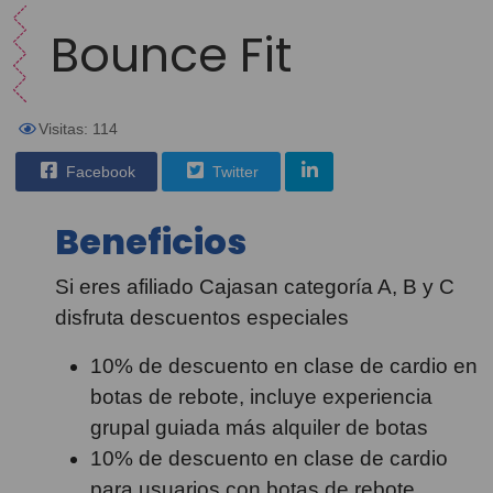
Bounce Fit
Visitas: 114
Facebook
Twitter
Beneficios
Si eres afiliado Cajasan categoría A, B y C
disfruta descuentos especiales
10% de descuento en clase de cardio en
botas de rebote, incluye experiencia
grupal guiada más alquiler de botas
10% de descuento en clase de cardio
para usuarios con botas de rebote