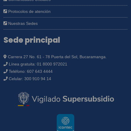
Protocolos de atención
Nuestras Sedes
Sede principal
Carrera 27 No. 61 - 78 Puerta del Sol, Bucaramanga.
Línea gratuita:
01 8000 972021
Teléfono:
607 643 4444
Celular:
300 910 94 14