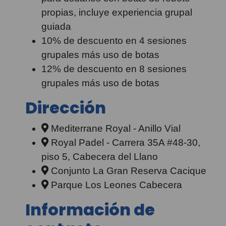
propias, incluye experiencia grupal
guiada
10% de descuento en 4 sesiones
grupales más uso de botas
12% de descuento en 8 sesiones
grupales más uso de botas
Dirección
Mediterrane Royal - Anillo Vial
Royal Padel - Carrera 35A #48-30,
piso 5, Cabecera del Llano
Conjunto La Gran Reserva Cacique
Parque Los Leones Cabecera
Información de