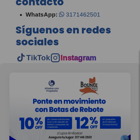
contacto
WhatsApp:
3171462501
Síguenos en redes
sociales
TikTok
Instagram