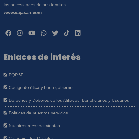
las necesidades de sus familias.
www.cajasan.com
Enlaces de interés
PQRSF
Código de ética y buen gobierno
Derechos y Deberes de los Afiliados, Beneficiarios y Usuarios
Políticas de nuestros servicios
Nuestros reconocimientos
Comunicados Oficiales