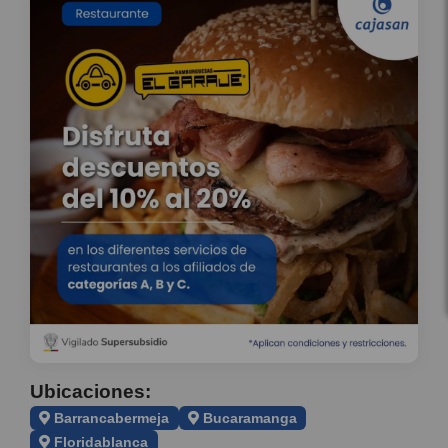
Ubicaciones:
Barrancabermeja
Bucaramanga
Floridablanca