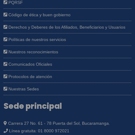
PQRSF
Código de ética y buen gobierno
Derechos y Deberes de los Afiliados, Beneficiarios y Usuarios
Políticas de nuestros servicios
Nuestros reconocimientos
Comunicados Oficiales
Protocolos de atención
Nuestras Sedes
Sede principal
Carrera 27 No. 61 - 78 Puerta del Sol, Bucaramanga.
Línea gratuita:
01 8000 972021