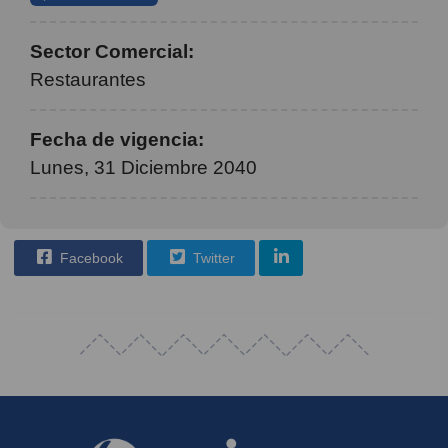
Sector Comercial:
Restaurantes
Fecha de vigencia:
Lunes, 31 Diciembre 2040
Facebook
Twitter