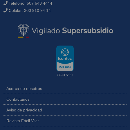
Teléfono:
607 643 4444
Celular:
300 910 94 14
CO-SC5951
Acerca de nosotros
Contáctanos
Aviso de privacidad
Revista Fácil Vivir