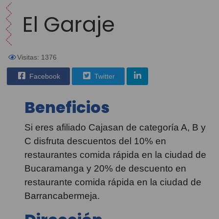
El Garaje
Visitas: 1376
Facebook
Twitter
Beneficios
Si eres afiliado Cajasan de categoría A, B y
C disfruta descuentos del 10% en
restaurantes comida rápida en la ciudad de
Bucaramanga y 20% de descuento en
restaurante comida rápida en la ciudad de
Barrancabermeja.