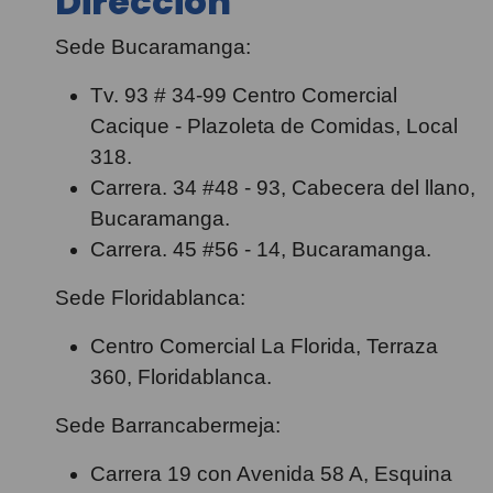
Dirección
Sede Bucaramanga:
Tv. 93 # 34-99 Centro Comercial
Cacique - Plazoleta de Comidas, Local
318.
Carrera. 34 #48 - 93, Cabecera del llano,
Bucaramanga.
Carrera. 45 #56 - 14, Bucaramanga.
Sede Floridablanca:
Centro Comercial La Florida, Terraza
360, Floridablanca.
Sede Barrancabermeja:
Carrera 19 con Avenida 58 A, Esquina