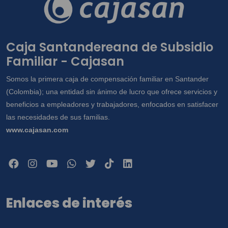
Caja Santandereana de Subsidio
Familiar - Cajasan
Somos la primera caja de compensación familiar en Santander
(Colombia); una entidad sin ánimo de lucro que ofrece servicios y
beneficios a empleadores y trabajadores, enfocados en satisfacer
las necesidades de sus familias.
www.cajasan.com
Enlaces de interés