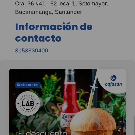
Cra. 36 #41 - 62 local 1, Sotomayor,
Bucaramanga, Santander
Información de
contacto
3153830400