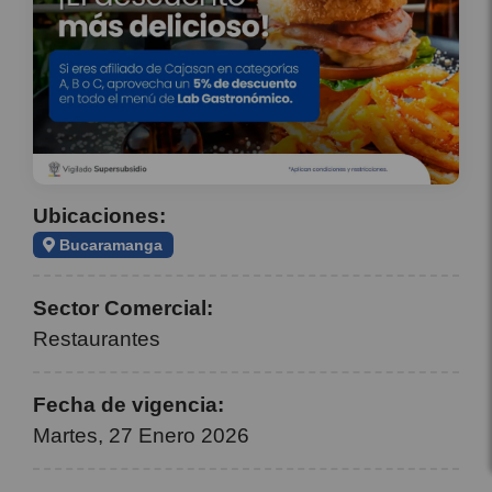
Ubicaciones:
Bucaramanga
Sector Comercial:
Restaurantes
Fecha de vigencia:
Martes, 27 Enero 2026