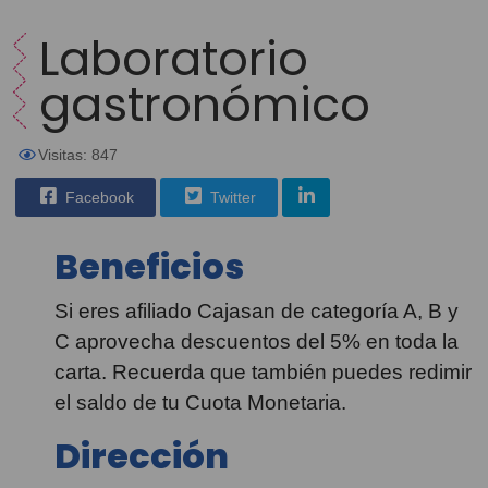
Laboratorio
gastronómico
Visitas: 847
Facebook
Twitter
Beneficios
Si eres afiliado Cajasan de categoría A, B y
C aprovecha descuentos del 5% en toda la
carta. Recuerda que también puedes redimir
el saldo de tu Cuota Monetaria.
Dirección