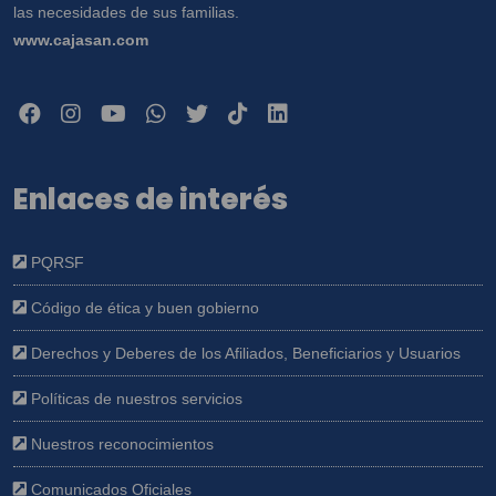
las necesidades de sus familias.
www.cajasan.com
Enlaces de interés
PQRSF
Código de ética y buen gobierno
Derechos y Deberes de los Afiliados, Beneficiarios y Usuarios
Políticas de nuestros servicios
Nuestros reconocimientos
Comunicados Oficiales