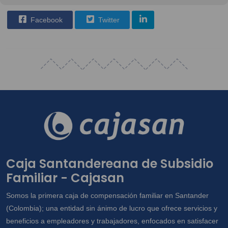
Facebook
Twitter
Caja Santandereana de Subsidio
Familiar - Cajasan
Somos la primera caja de compensación familiar en Santander
(Colombia); una entidad sin ánimo de lucro que ofrece servicios y
beneficios a empleadores y trabajadores, enfocados en satisfacer