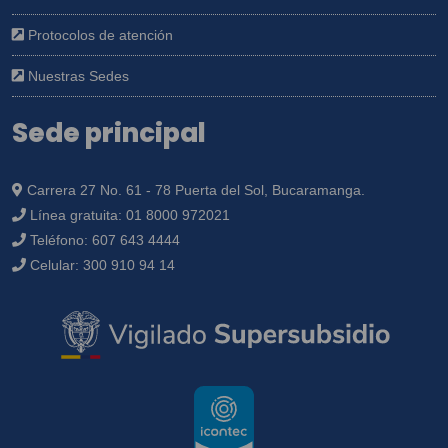
Protocolos de atención
Nuestras Sedes
Sede principal
Carrera 27 No. 61 - 78 Puerta del Sol, Bucaramanga.
Línea gratuita:
01 8000 972021
Teléfono:
607 643 4444
Celular:
300 910 94 14