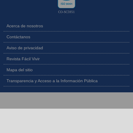
CO-SC5951
Acerca de nosotros
Contáctanos
Aviso de privacidad
Revista Fácil Vivir
Mapa del sitio
Transparencia y Acceso a la Información Pública