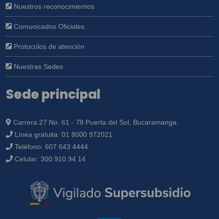
Nuestros reconocimientos
Comunicados Oficiales
Protocolos de atención
Nuestras Sedes
Sede principal
Carrera 27 No. 61 - 78 Puerta del Sol, Bucaramanga.
Línea gratuita:
01 8000 972021
Teléfono:
607 643 4444
Celular:
300 910 94 14