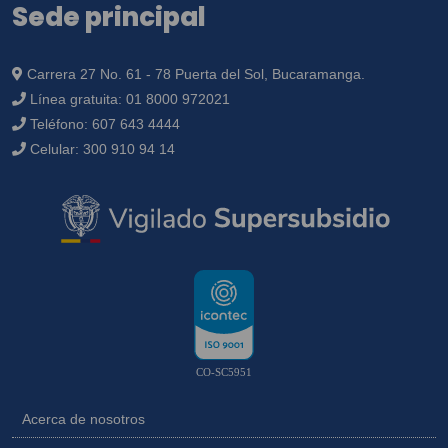
Sede principal
Carrera 27 No. 61 - 78 Puerta del Sol, Bucaramanga.
Línea gratuita:
01 8000 972021
Teléfono:
607 643 4444
Celular:
300 910 94 14
CO-SC5951
Acerca de nosotros