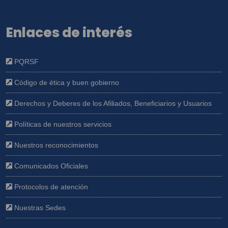
Enlaces de interés
PQRSF
Código de ética y buen gobierno
Derechos y Deberes de los Afiliados, Beneficiarios y Usuarios
Políticas de nuestros servicios
Nuestros reconocimientos
Comunicados Oficiales
Protocolos de atención
Nuestras Sedes