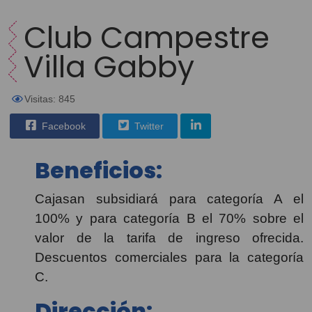
Club Campestre
Villa Gabby
Visitas: 845
Facebook
Twitter
Beneficios:
Cajasan subsidiará para categoría A el
100% y para categoría B el 70% sobre el
valor de la tarifa de ingreso ofrecida.
Descuentos comerciales para la categoría
C.
Dirección: