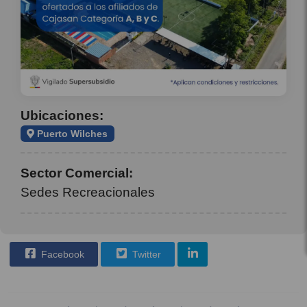
Ubicaciones:
Puerto Wilches
Sector Comercial:
Sedes Recreacionales
Facebook
Twitter