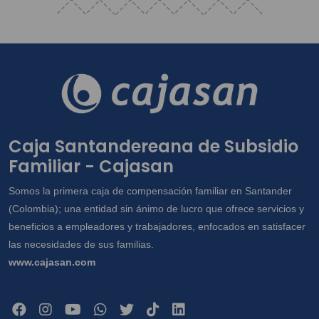
Caja Santandereana de Subsidio
Familiar - Cajasan
Somos la primera caja de compensación familiar en Santander
(Colombia); una entidad sin ánimo de lucro que ofrece servicios y
beneficios a empleadores y trabajadores, enfocados en satisfacer
las necesidades de sus familias.
www.cajasan.com