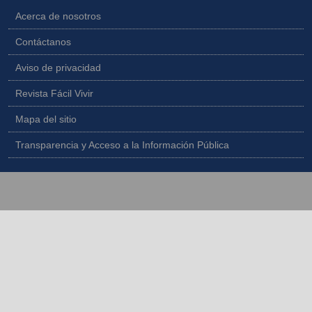
Acerca de nosotros
Contáctanos
Aviso de privacidad
Revista Fácil Vivir
Mapa del sitio
Transparencia y Acceso a la Información Pública