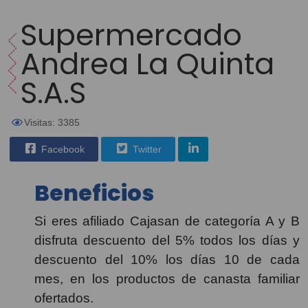
Supermercado
Andrea La Quinta
S.A.S
Visitas: 3385
Facebook
Twitter
Beneficios
Si eres afiliado Cajasan de categoría A y B
disfruta descuento del 5% todos los días y
descuento del 10% los días 10 de cada
mes, en los productos de canasta familiar
ofertados.