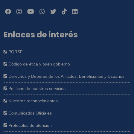
Enlaces de interés
PQRSF
Código de ética y buen gobierno
Derechos y Deberes de los Afiliados, Beneficiarios y Usuarios
Políticas de nuestros servicios
Nuestros reconocimientos
Comunicados Oficiales
Protocolos de atención