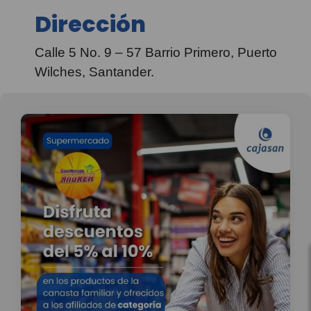
Dirección
Calle 5 No. 9 – 57 Barrio Primero, Puerto
Wilches, Santander.