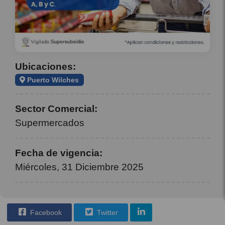
Ubicaciones:
Puerto Wilches
Sector Comercial:
Supermercados
Fecha de vigencia:
Miércoles, 31 Diciembre 2025
Facebook
Twitter