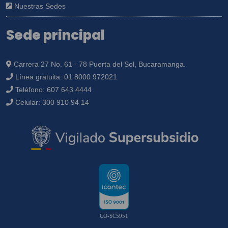
Nuestras Sedes
Sede principal
Carrera 27 No. 61 - 78 Puerta del Sol, Bucaramanga.
Línea gratuita:
01 8000 972021
Teléfono:
607 643 4444
Celular:
300 910 94 14
CO-SC5951