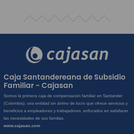
Caja Santandereana de Subsidio
Familiar - Cajasan
Somos la primera caja de compensación familiar en Santander
(Colombia); una entidad sin ánimo de lucro que ofrece servicios y
beneficios a empleadores y trabajadores, enfocados en satisfacer
las necesidades de sus familias.
www.cajasan.com