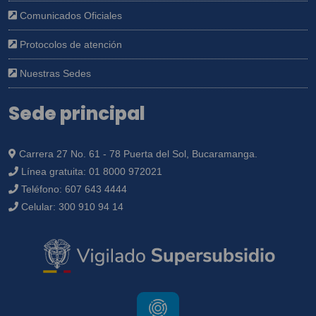
Comunicados Oficiales
Protocolos de atención
Nuestras Sedes
Sede principal
Carrera 27 No. 61 - 78 Puerta del Sol, Bucaramanga.
Línea gratuita:
01 8000 972021
Teléfono:
607 643 4444
Celular:
300 910 94 14