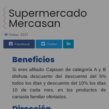
Supermercado
Mercasan
Visitas: 3337
Facebook
Twitter
Beneficios
Si eres afiliado Cajasan de categoría A y B
disfruta descuento del descuento del 5%
todos los días y descuento del 10% los días
10 de cada mes, en los productos de
canasta familiar ofertados.
Dirección