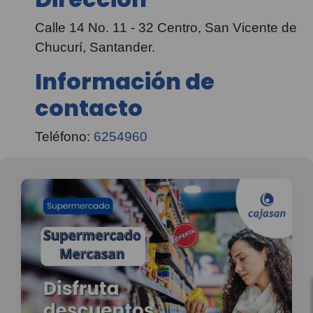
Calle 14 No. 11 - 32 Centro, San Vicente de
Chucurí, Santander.
Información de
contacto
Teléfono:
6254960