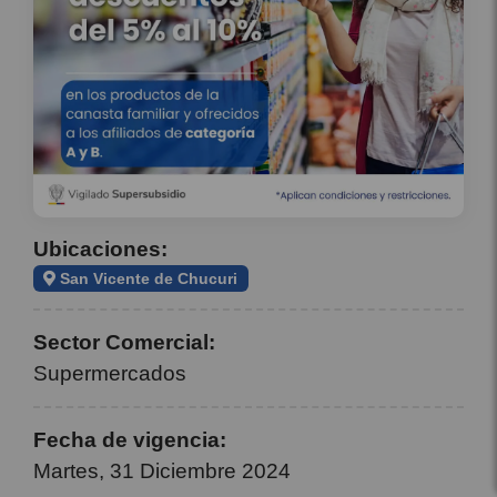
Ubicaciones:
San Vicente de Chucuri
Sector Comercial:
Supermercados
Fecha de vigencia:
Martes, 31 Diciembre 2024