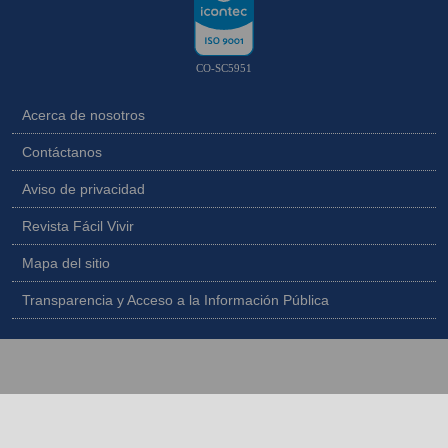
CO-SC5951
Acerca de nosotros
Contáctanos
Aviso de privacidad
Revista Fácil Vivir
Mapa del sitio
Transparencia y Acceso a la Información Pública