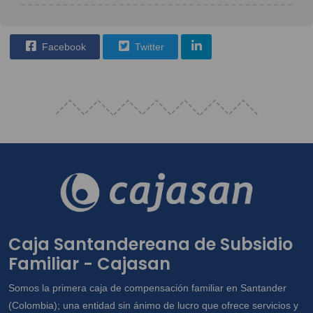
Facebook
Twitter
Caja Santandereana de Subsidio
Familiar - Cajasan
Somos la primera caja de compensación familiar en Santander
(Colombia); una entidad sin ánimo de lucro que ofrece servicios y