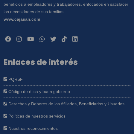
beneficios a empleadores y trabajadores, enfocados en satisfacer
las necesidades de sus familias.
www.cajasan.com
Enlaces de interés
PQRSF
Código de ética y buen gobierno
Derechos y Deberes de los Afiliados, Beneficiarios y Usuarios
Políticas de nuestros servicios
Nuestros reconocimientos