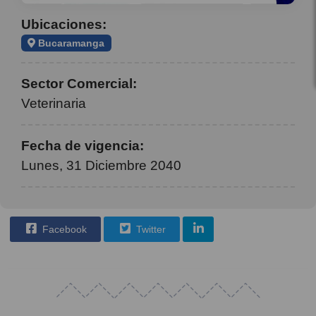
Ubicaciones:
Bucaramanga
Sector Comercial:
Veterinaria
Fecha de vigencia:
Lunes, 31 Diciembre 2040
Facebook
Twitter