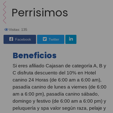
Perrisimos
Visitas: 135
Facebook
Twitter
Beneficios
Si eres afiliado Cajasan de categoría A, B y
C disfruta descuento del 10% en Hotel
canino 24 Horas (de 6:00 am a 6:00 am),
pasadía canino de lunes a viernes (de 6:00
am a 6:00 pm), pasadía canino sábado,
domingo y festivo (de 6:00 am a 6:00 pm) y
peluquería y spa valor según raza, pelaje y