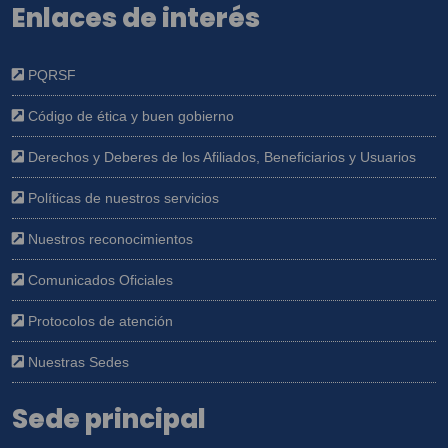
Enlaces de interés
PQRSF
Código de ética y buen gobierno
Derechos y Deberes de los Afiliados, Beneficiarios y Usuarios
Políticas de nuestros servicios
Nuestros reconocimientos
Comunicados Oficiales
Protocolos de atención
Nuestras Sedes
Sede principal