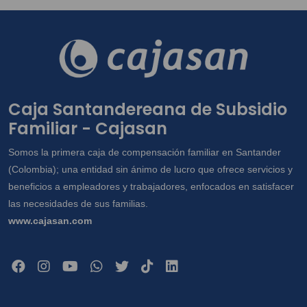
Caja Santandereana de Subsidio
Familiar - Cajasan
Somos la primera caja de compensación familiar en Santander
(Colombia); una entidad sin ánimo de lucro que ofrece servicios y
beneficios a empleadores y trabajadores, enfocados en satisfacer
las necesidades de sus familias.
www.cajasan.com