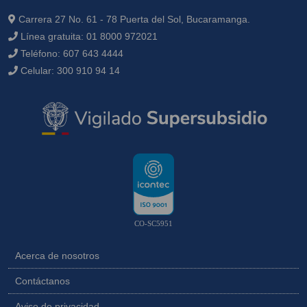
Carrera 27 No. 61 - 78 Puerta del Sol, Bucaramanga.
Línea gratuita:
01 8000 972021
Teléfono:
607 643 4444
Celular:
300 910 94 14
CO-SC5951
Acerca de nosotros
Contáctanos
Aviso de privacidad