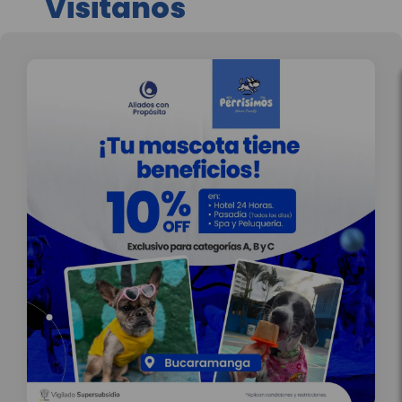
Visitanos