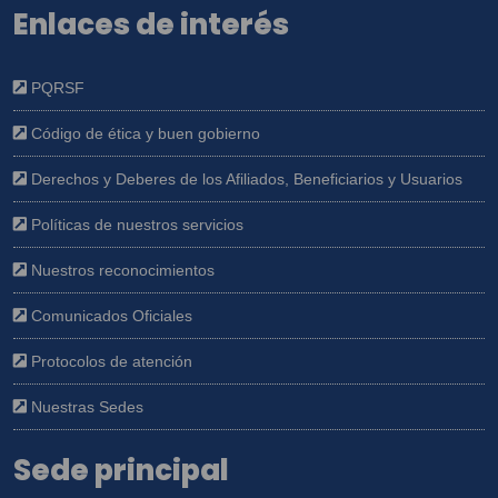
Enlaces de interés
PQRSF
Código de ética y buen gobierno
Derechos y Deberes de los Afiliados, Beneficiarios y Usuarios
Políticas de nuestros servicios
Nuestros reconocimientos
Comunicados Oficiales
Protocolos de atención
Nuestras Sedes
Sede principal