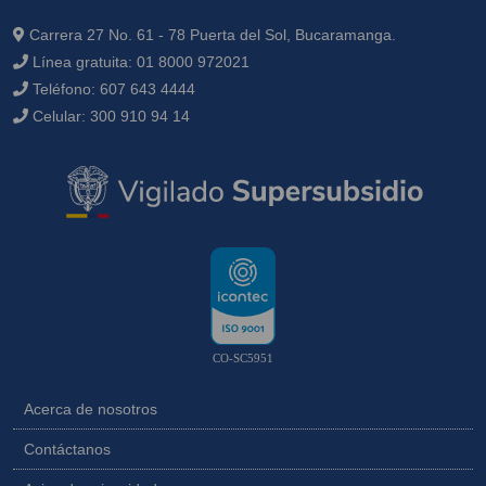
Carrera 27 No. 61 - 78 Puerta del Sol, Bucaramanga.
Línea gratuita:
01 8000 972021
Teléfono:
607 643 4444
Celular:
300 910 94 14
CO-SC5951
Acerca de nosotros
Contáctanos