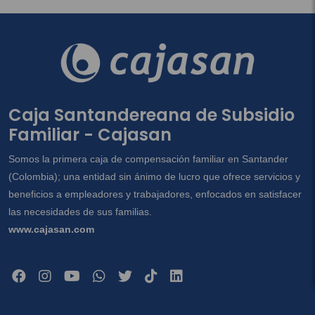
Caja Santandereana de Subsidio
Familiar - Cajasan
Somos la primera caja de compensación familiar en Santander
(Colombia); una entidad sin ánimo de lucro que ofrece servicios y
beneficios a empleadores y trabajadores, enfocados en satisfacer
las necesidades de sus familias.
www.cajasan.com