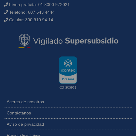
Línea gratuita:
01 8000 972021
Teléfono:
607 643 4444
Celular:
300 910 94 14
CO-SC5951
Acerca de nosotros
Contáctanos
Aviso de privacidad
Revista Fácil Vivir