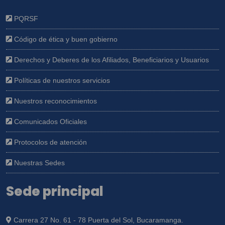
PQRSF
Código de ética y buen gobierno
Derechos y Deberes de los Afiliados, Beneficiarios y Usuarios
Políticas de nuestros servicios
Nuestros reconocimientos
Comunicados Oficiales
Protocolos de atención
Nuestras Sedes
Sede principal
Carrera 27 No. 61 - 78 Puerta del Sol, Bucaramanga.