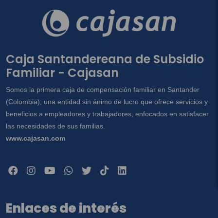
Caja Santandereana de Subsidio
Familiar - Cajasan
Somos la primera caja de compensación familiar en Santander
(Colombia); una entidad sin ánimo de lucro que ofrece servicios y
beneficios a empleadores y trabajadores, enfocados en satisfacer
las necesidades de sus familias.
www.cajasan.com
Enlaces de interés