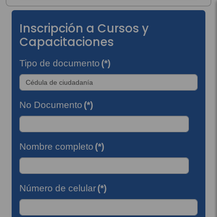
Inscripción a Cursos y
Capacitaciones
Tipo de documento
(*)
No Documento
(*)
Nombre completo
(*)
Número de celular
(*)