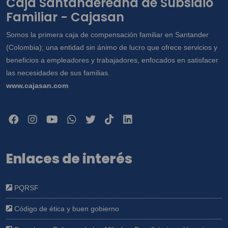
Caja Santandereana de Subsidio
Familiar - Cajasan
Somos la primera caja de compensación familiar en Santander
(Colombia); una entidad sin ánimo de lucro que ofrece servicios y
beneficios a empleadores y trabajadores, enfocados en satisfacer
las necesidades de sus familias.
www.cajasan.com
Enlaces de interés
PQRSF
Código de ética y buen gobierno