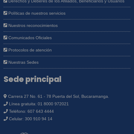
Derechos y Deberes de los Afiliados, Beneficiarios y Usuarios
Políticas de nuestros servicios
Nuestros reconocimientos
Comunicados Oficiales
Protocolos de atención
Nuestras Sedes
Sede principal
Carrera 27 No. 61 - 78 Puerta del Sol, Bucaramanga.
Línea gratuita:
01 8000 972021
Teléfono:
607 643 4444
Celular:
300 910 94 14