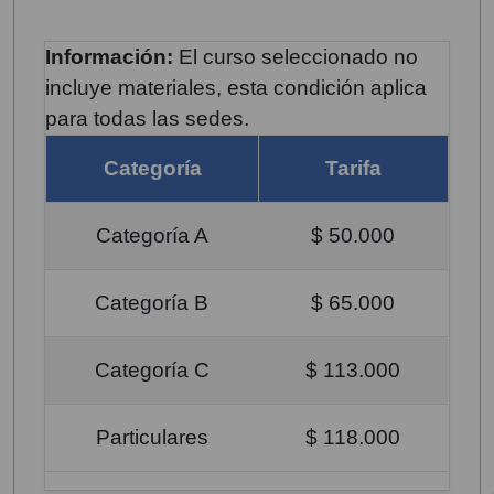
Información:
El curso seleccionado no
incluye materiales, esta condición aplica
para todas las sedes.
Categoría
Tarifa
Categoría A
$ 50.000
Categoría B
$ 65.000
Categoría C
$ 113.000
Particulares
$ 118.000