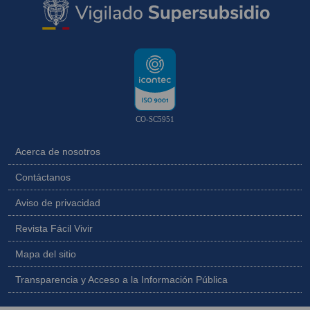
CO-SC5951
Acerca de nosotros
Contáctanos
Aviso de privacidad
Revista Fácil Vivir
Mapa del sitio
Transparencia y Acceso a la Información Pública