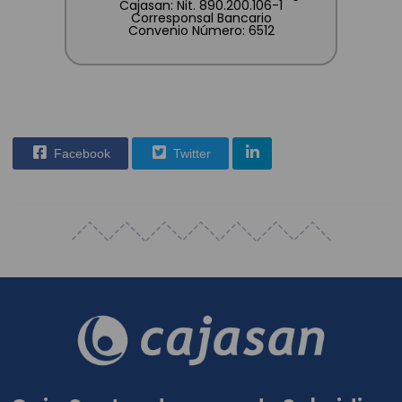
Cajasan: Nit. 890.200.106-1
Corresponsal Bancario
Convenio Número: 6512
Facebook
Twitter