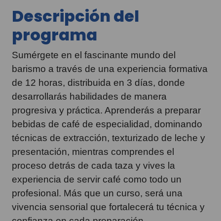
Descripción del
programa
Sumérgete en el fascinante mundo del
barismo a través de una experiencia formativa
de 12 horas, distribuida en 3 días, donde
desarrollarás habilidades de manera
progresiva y práctica. Aprenderás a preparar
bebidas de café de especialidad, dominando
técnicas de extracción, texturizado de leche y
presentación, mientras comprendes el
proceso detrás de cada taza y vives la
experiencia de servir café como todo un
profesional. Más que un curso, será una
vivencia sensorial que fortalecerá tu técnica y
confianza en cada preparación.