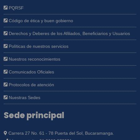
PQRSF
Código de ética y buen gobierno
Derechos y Deberes de los Afiliados, Beneficiarios y Usuarios
Políticas de nuestros servicios
Nuestros reconocimientos
Comunicados Oficiales
Protocolos de atención
Nuestras Sedes
Sede principal
Carrera 27 No. 61 - 78 Puerta del Sol, Bucaramanga.