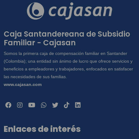
Caja Santandereana de Subsidio
Familiar - Cajasan
Somos la primera caja de compensación familiar en Santander
(Colombia); una entidad sin ánimo de lucro que ofrece servicios y
beneficios a empleadores y trabajadores, enfocados en satisfacer
las necesidades de sus familias.
www.cajasan.com
Enlaces de interés