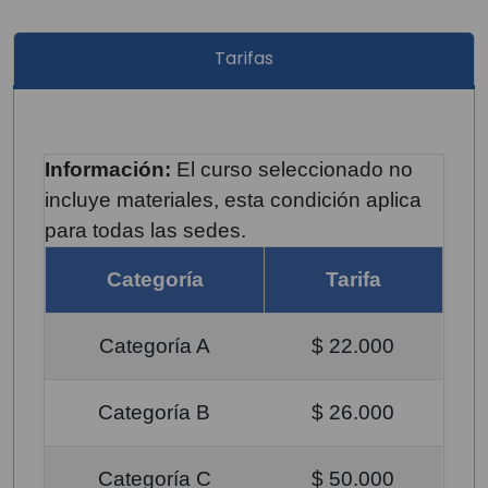
Tarifas
Información:
El curso seleccionado no
incluye materiales, esta condición aplica
para todas las sedes.
Categoría
Tarifa
Categoría A
$ 22.000
Categoría B
$ 26.000
Categoría C
$ 50.000