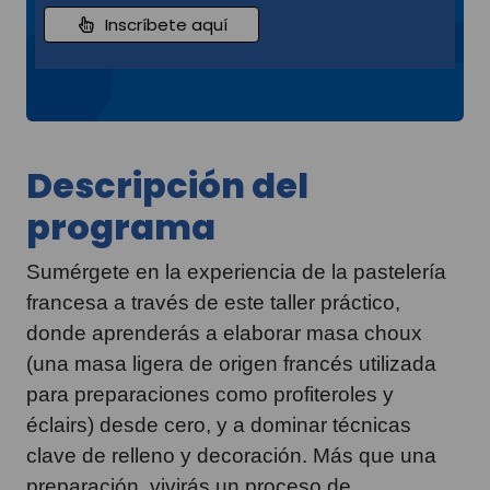
Inscríbete aquí
Descripción del
programa
Sumérgete en la experiencia de la pastelería
francesa a través de este taller práctico,
donde aprenderás a elaborar masa choux
(una masa ligera de origen francés utilizada
para preparaciones como profiteroles y
éclairs) desde cero, y a dominar técnicas
clave de relleno y decoración. Más que una
preparación, vivirás un proceso de