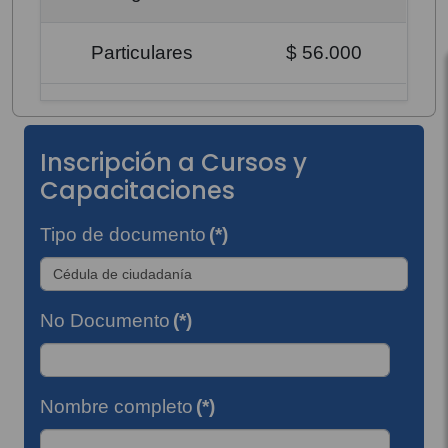
Particulares
$ 56.000
Inscripción a Cursos y
Capacitaciones
Tipo de documento
(*)
No Documento
(*)
Nombre completo
(*)