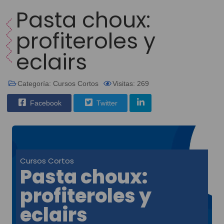
Pasta choux:
profiteroles y
eclairs
Categoría:
Cursos Cortos
Visitas: 269
Facebook
Twitter
Cursos Cortos
Pasta choux:
profiteroles y
eclairs