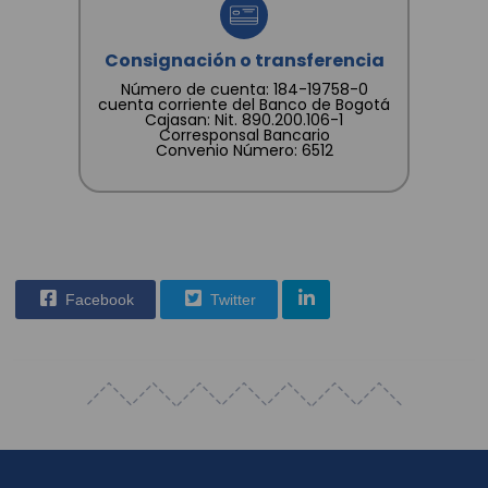
Consignación o transferencia
Número de cuenta: 184-19758-0
cuenta corriente del Banco de Bogotá
Cajasan: Nit. 890.200.106-1
Corresponsal Bancario
Convenio Número: 6512
Facebook
Twitter