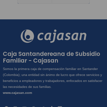
Anterior
Siguiente
Caja Santandereana de Subsidio
Familiar - Cajasan
Somos la primera caja de compensación familiar en Santander
(Colombia); una entidad sin ánimo de lucro que ofrece servicios y
beneficios a empleadores y trabajadores, enfocados en satisfacer
las necesidades de sus familias.
www.cajasan.com