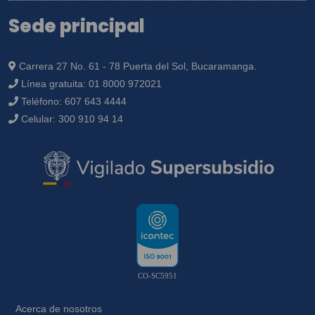
Sede principal
Carrera 27 No. 61 - 78 Puerta del Sol, Bucaramanga.
Línea gratuita:
01 8000 972021
Teléfono:
607 643 4444
Celular:
300 910 94 14
CO-SC5951
Acerca de nosotros