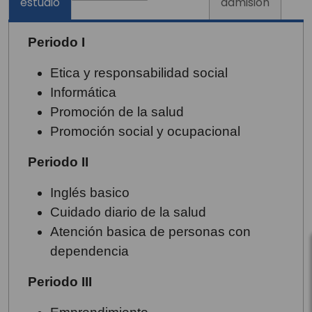
estudio
admisión
Periodo I
Etica y responsabilidad social
Informática
Promoción de la salud
Promoción social y ocupacional
Periodo II
Inglés basico
Cuidado diario de la salud
Atención basica de personas con
dependencia
Periodo III