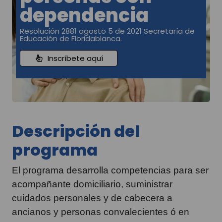
dependencia
Resolución 2881 agosto 5 de 2021 Secretaría de
Educación de Floridablanca.
Inscríbete aquí
Descripción del
programa
El programa desarrolla competencias para ser
acompañante domiciliario, suministrar
cuidados personales y de cabecera a
ancianos y personas convalecientes ó en