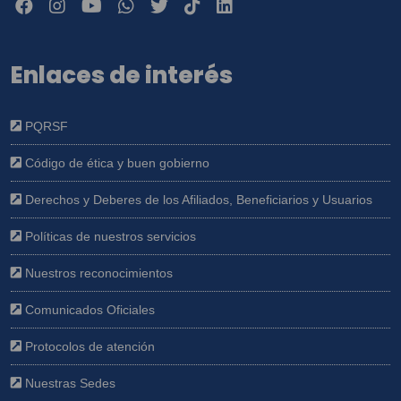
Enlaces de interés
PQRSF
Código de ética y buen gobierno
Derechos y Deberes de los Afiliados, Beneficiarios y Usuarios
Políticas de nuestros servicios
Nuestros reconocimientos
Comunicados Oficiales
Protocolos de atención
Nuestras Sedes