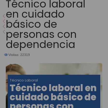
Técnico laboral
en cuidado
básico de
personas con
dependencia
Visitas: 22319
Técnico Laboral
Técnico laboral en
cuidado básico de
personas con