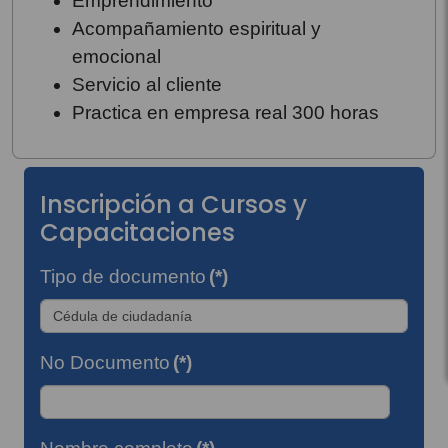
Emprendimiento
Acompañamiento espiritual y
emocional
Servicio al cliente
Practica en empresa real 300 horas
Inscripción a Cursos y
Capacitaciones
Tipo de documento
(*)
No Documento
(*)