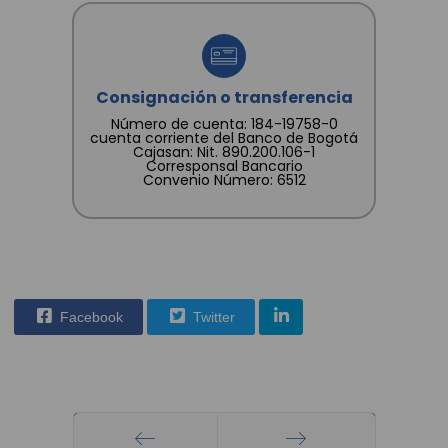
Consignación o transferencia
Número de cuenta: 184-19758-0
cuenta corriente del Banco de Bogotá
Cajasan: Nit. 890.200.106-1
Corresponsal Bancario
Convenio Número: 6512
Facebook
Twitter