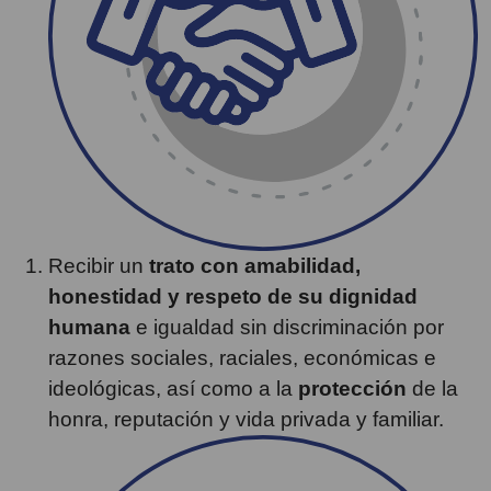
Recibir un
trato con amabilidad,
honestidad y respeto de su dignidad
humana
e igualdad sin discriminación por
razones sociales, raciales, económicas e
ideológicas, así como a la
protección
de la
honra, reputación y vida privada y familiar.