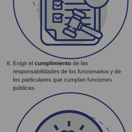
Exigir el
cumplimiento
de las
responsabilidades de los funcionarios y de
los particulares que cumplan funciones
públicas.