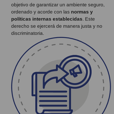
objetivo de garantizar un ambiente seguro,
ordenado y acorde con las
normas y
políticas internas establecidas
. Este
derecho se ejercerá de manera justa y no
discriminatoria.