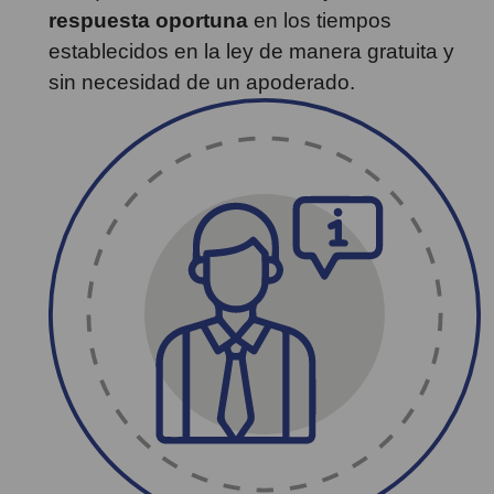
respuesta oportuna
en los tiempos
establecidos en la ley de manera gratuita y
sin necesidad de un apoderado.