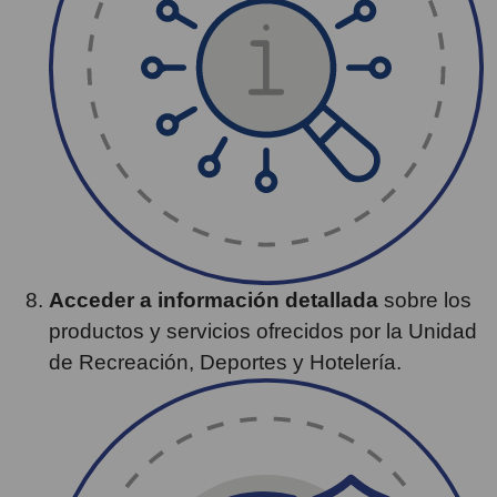
Acceder a información detallada
sobre los
productos y servicios ofrecidos por la Unidad
de Recreación, Deportes y Hotelería.