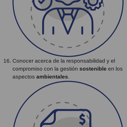
Conocer acerca de la responsabilidad y el
compromiso con la gestión
sostenible
en los
aspectos
ambientales
.