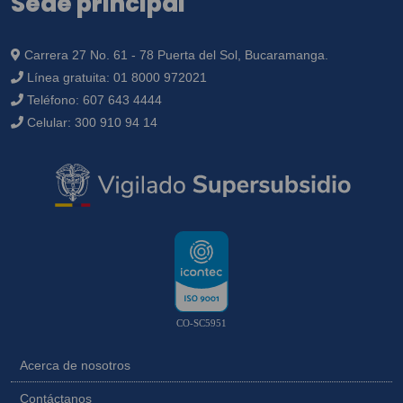
Sede principal
Carrera 27 No. 61 - 78 Puerta del Sol, Bucaramanga.
Línea gratuita:
01 8000 972021
Teléfono:
607 643 4444
Celular:
300 910 94 14
CO-SC5951
Acerca de nosotros
Contáctanos