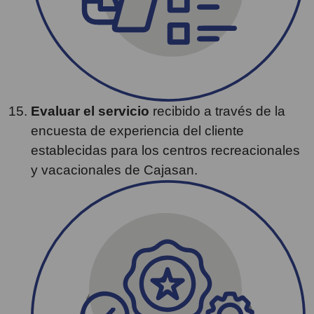
Evaluar el servicio
recibido a través de la
encuesta de experiencia del cliente
establecidas para los centros recreacionales
y vacacionales de Cajasan.