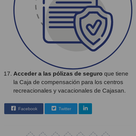
Acceder a las pólizas de seguro
que tiene
la Caja de compensación para los centros
recreacionales y vacacionales de Cajasan.
Facebook
Twitter