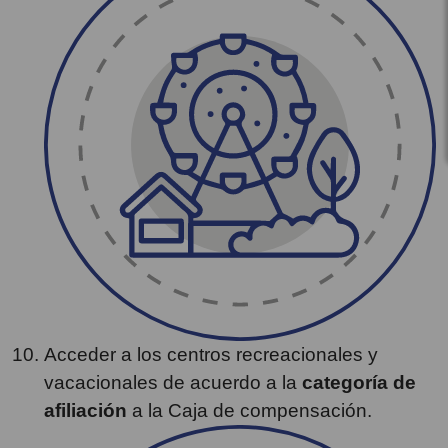
Acceder a los centros recreacionales y
vacacionales de acuerdo a la
categoría de
afiliación
a la Caja de compensación.