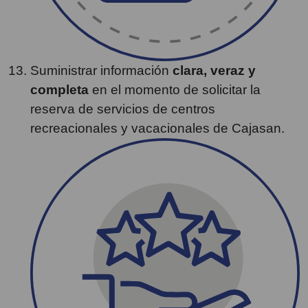
Suministrar información
clara, veraz y
completa
en el momento de solicitar la
reserva de servicios de centros
recreacionales y vacacionales de Cajasan.