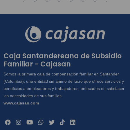
Caja Santandereana de Subsidio
Familiar - Cajasan
Somos la primera caja de compensación familiar en Santander
(Colombia); una entidad sin ánimo de lucro que ofrece servicios y
beneficios a empleadores y trabajadores, enfocados en satisfacer
las necesidades de sus familias.
www.cajasan.com