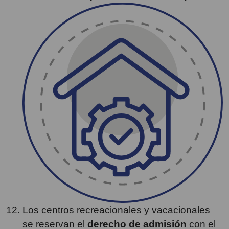
Los centros recreacionales y vacacionales
se reservan el
derecho de admisión
con el