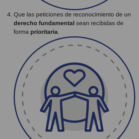
Que las peticiones de reconocimiento de un
derecho fundamental
sean recibidas de
forma
prioritaria
.