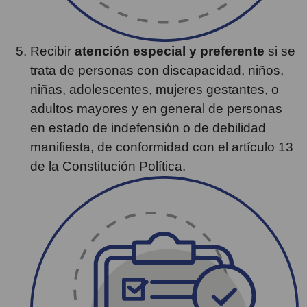
Recibir
atención especial y preferente
si se
trata de personas con discapacidad, niños,
niñas, adolescentes, mujeres gestantes, o
adultos mayores y en general de personas
en estado de indefensión o de debilidad
manifiesta, de conformidad con el artículo 13
de la Constitución Política.