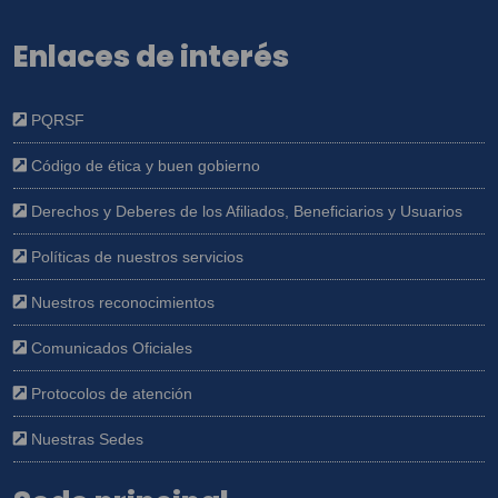
Enlaces de interés
PQRSF
Código de ética y buen gobierno
Derechos y Deberes de los Afiliados, Beneficiarios y Usuarios
Políticas de nuestros servicios
Nuestros reconocimientos
Comunicados Oficiales
Protocolos de atención
Nuestras Sedes