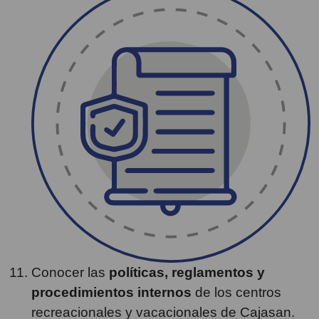
Conocer las
políticas, reglamentos y
procedimientos internos
de los centros
recreacionales y vacacionales de Cajasan.