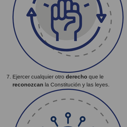
Ejercer cualquier otro
derecho
que le
reconozcan
la Constitución y las leyes.