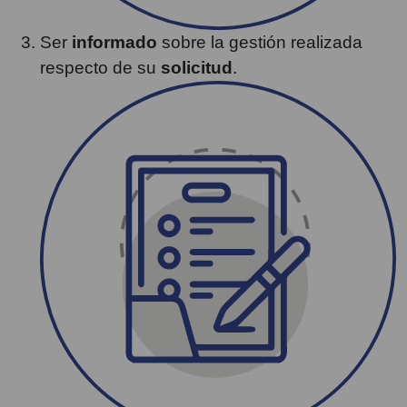
Ser
informado
sobre la gestión realizada
respecto de su
solicitud
.