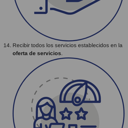
Recibir todos los servicios establecidos en la
oferta de servicios
.