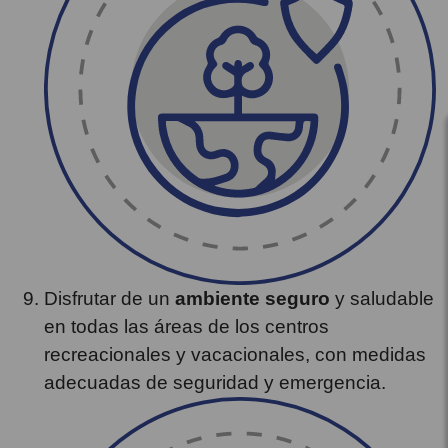
Disfrutar de un
ambiente seguro
y saludable
en todas las áreas de los centros
recreacionales y vacacionales, con medidas
adecuadas de seguridad y emergencia.