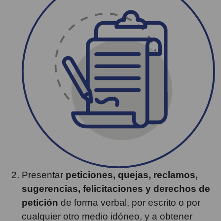
Presentar
peticiones, quejas, reclamos,
sugerencias, felicitaciones y derechos de
petición
de forma verbal, por escrito o por
cualquier otro medio idóneo, y a obtener