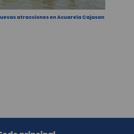
uevas atracciones en Acuarela Cajasan