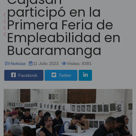
participó en la
Primera Feria de
Empleabilidad en
Bucaramanga
Noticias
11 Julio 2023
Visitas: 8381
Facebook
Twitter