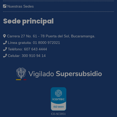
Nuestras Sedes
Sede principal
Carrera 27 No. 61 - 78 Puerta del Sol, Bucaramanga.
Línea gratuita:
01 8000 972021
Teléfono:
607 643 4444
Celular:
300 910 94 14
CO-SC5951