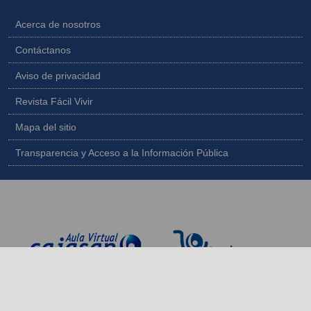
Acerca de nosotros
Contáctanos
Aviso de privacidad
Revista Fácil Vivir
Mapa del sitio
Transparencia y Acceso a la Información Pública