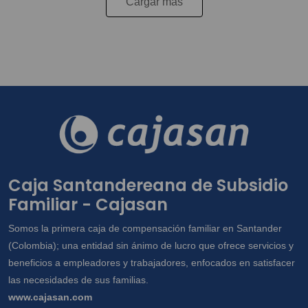
Cargar más
Caja Santandereana de Subsidio
Familiar - Cajasan
Somos la primera caja de compensación familiar en Santander
(Colombia); una entidad sin ánimo de lucro que ofrece servicios y
beneficios a empleadores y trabajadores, enfocados en satisfacer
las necesidades de sus familias.
www.cajasan.com