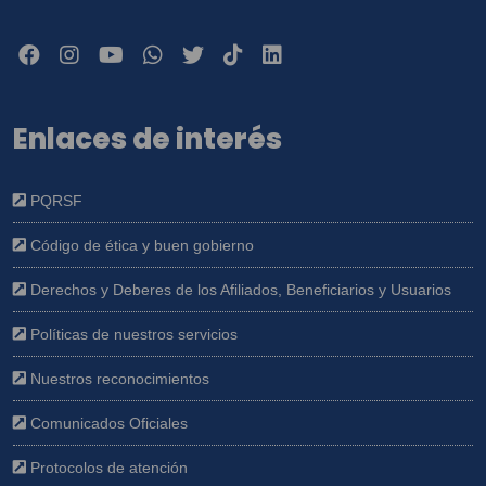
Enlaces de interés
PQRSF
Código de ética y buen gobierno
Derechos y Deberes de los Afiliados, Beneficiarios y Usuarios
Políticas de nuestros servicios
Nuestros reconocimientos
Comunicados Oficiales
Protocolos de atención