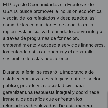
El Proyecto Oportunidades sin Fronteras de
USAID, busca promover la inclusión económica
y social de los refugiados y desplazados, así
como de las comunidades de acogida en la
región. Esta iniciativa ha brindado apoyo integral
a través de programas de formación,
emprendimiento y acceso a servicios financieros,
fomentando así la autonomía y el desarrollo
sostenible de estas poblaciones.
Durante la feria, se resaltó la importancia de
establecer alianzas estratégicas entre el sector
público, privado y la sociedad civil para
garantizar una respuesta integral y coordinada
frente a los desafíos que enfrentan los
refugiados y desplazados. De esta manera,