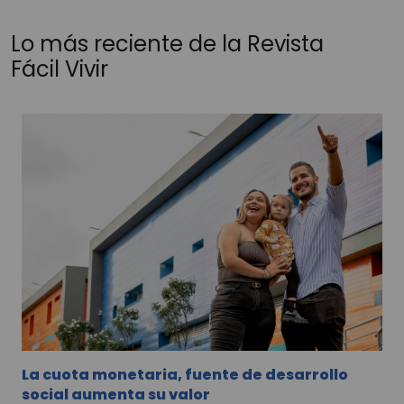
Lo más reciente de la Revista
Fácil Vivir
La cuota monetaria, fuente de desarrollo
social aumenta su valor