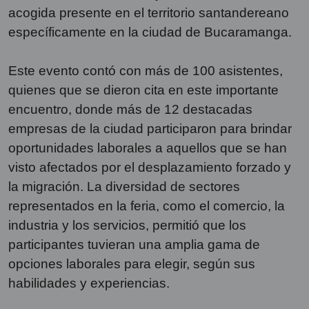
acogida presente en el territorio santandereano
específicamente en la ciudad de Bucaramanga.
Este evento contó con más de 100 asistentes,
quienes que se dieron cita en este importante
encuentro, donde más de 12 destacadas
empresas de la ciudad participaron para brindar
oportunidades laborales a aquellos que se han
visto afectados por el desplazamiento forzado y
la migración. La diversidad de sectores
representados en la feria, como el comercio, la
industria y los servicios, permitió que los
participantes tuvieran una amplia gama de
opciones laborales para elegir, según sus
habilidades y experiencias.