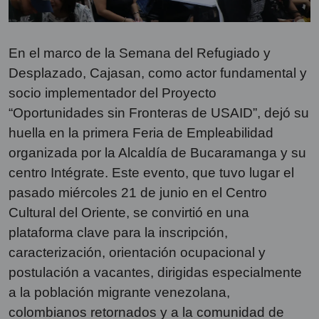
En el marco de la Semana del Refugiado y
Desplazado, Cajasan, como actor fundamental y
socio implementador del Proyecto
“Oportunidades sin Fronteras de USAID”, dejó su
huella en la primera Feria de Empleabilidad
organizada por la Alcaldía de Bucaramanga y su
centro Intégrate. Este evento, que tuvo lugar el
pasado miércoles 21 de junio en el Centro
Cultural del Oriente, se convirtió en una
plataforma clave para la inscripción,
caracterización, orientación ocupacional y
postulación a vacantes, dirigidas especialmente
a la población migrante venezolana,
colombianos retornados y a la comunidad de