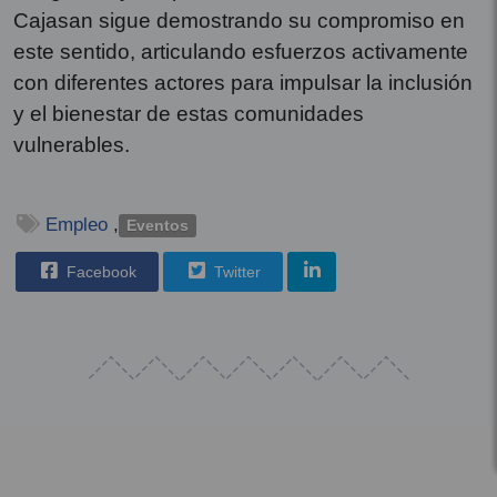
Cajasan sigue demostrando su compromiso en
este sentido, articulando esfuerzos activamente
con diferentes actores para impulsar la inclusión
y el bienestar de estas comunidades
vulnerables.
Empleo
,
Eventos
Facebook
Twitter