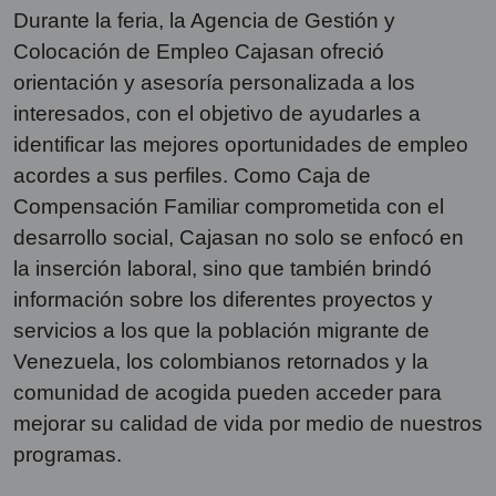
Durante la feria, la Agencia de Gestión y
Colocación de Empleo Cajasan ofreció
orientación y asesoría personalizada a los
interesados, con el objetivo de ayudarles a
identificar las mejores oportunidades de empleo
acordes a sus perfiles. Como Caja de
Compensación Familiar comprometida con el
desarrollo social, Cajasan no solo se enfocó en
la inserción laboral, sino que también brindó
información sobre los diferentes proyectos y
servicios a los que la población migrante de
Venezuela, los colombianos retornados y la
comunidad de acogida pueden acceder para
mejorar su calidad de vida por medio de nuestros
programas.