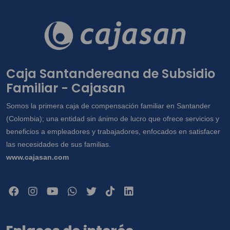
Caja Santandereana de Subsidio
Familiar - Cajasan
Somos la primera caja de compensación familiar en Santander
(Colombia); una entidad sin ánimo de lucro que ofrece servicios y
beneficios a empleadores y trabajadores, enfocados en satisfacer
las necesidades de sus familias.
www.cajasan.com