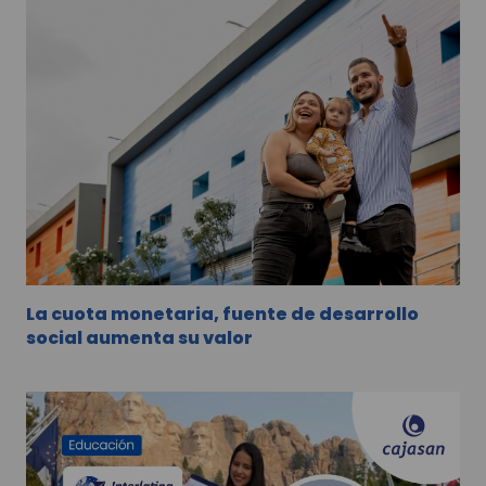
La cuota monetaria, fuente de desarrollo
social aumenta su valor