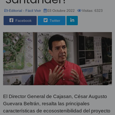
Editorial - Fácil Vivir
03 Octubre 2022
Visitas: 6323
Facebook
Twitter
El Director General de Cajasan, César Augusto
Guevara Beltrán, resalta las principales
características de ecosostenibilidad del proyecto