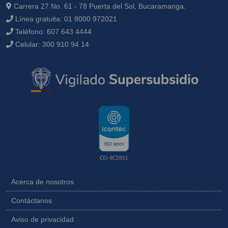
Carrera 27 No. 61 - 78 Puerta del Sol, Bucaramanga.
Línea gratuita:
01 8000 972021
Teléfono:
607 643 4444
Celular:
300 910 94 14
CO-SC5951
Acerca de nosotros
Contáctanos
Aviso de privacidad