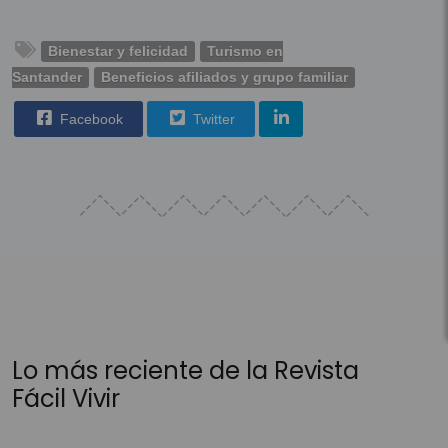
Bienestar y felicidad
Turismo en
Santander
Beneficios afiliados y grupo familiar
Facebook
Twitter
Lo más reciente de la Revista
Fácil Vivir