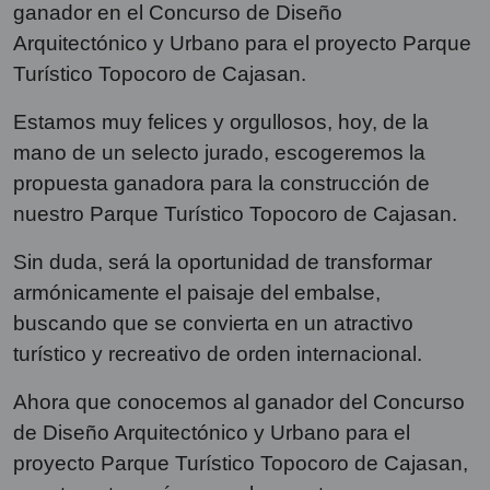
ganador en el Concurso de Diseño
Arquitectónico y Urbano para el proyecto Parque
Turístico Topocoro de Cajasan.
Estamos muy felices y orgullosos, hoy, de la
mano de un selecto jurado, escogeremos la
propuesta ganadora para la construcción de
nuestro Parque Turístico Topocoro de Cajasan.
Sin duda, será la oportunidad de transformar
armónicamente el paisaje del embalse,
buscando que se convierta en un atractivo
turístico y recreativo de orden internacional.
Ahora que conocemos al ganador del Concurso
de Diseño Arquitectónico y Urbano para el
proyecto Parque Turístico Topocoro de Cajasan,