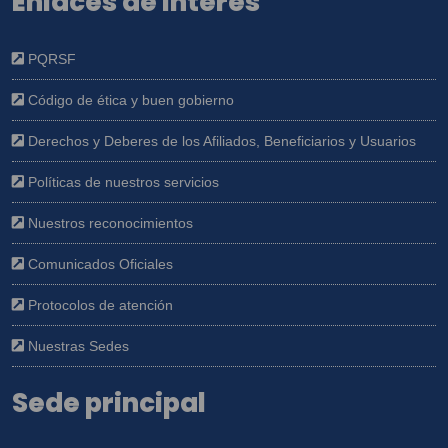
Enlaces de interés
PQRSF
Código de ética y buen gobierno
Derechos y Deberes de los Afiliados, Beneficiarios y Usuarios
Políticas de nuestros servicios
Nuestros reconocimientos
Comunicados Oficiales
Protocolos de atención
Nuestras Sedes
Sede principal