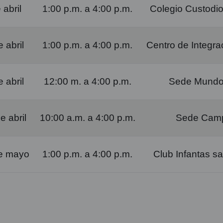
abril
1:00 p.m. a 4:00 p.m.
Colegio Custodio
 abril
1:00 p.m. a 4:00 p.m.
Centro de Integr
 abril
12:00 m. a 4:00 p.m.
Sede Mundo
 abril
10:00 a.m. a 4:00 p.m.
Sede Camp
e mayo
1:00 p.m. a 4:00 p.m.
Club Infantas 