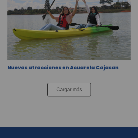
Nuevas atracciones en Acuarela Cajasan
Cargar más