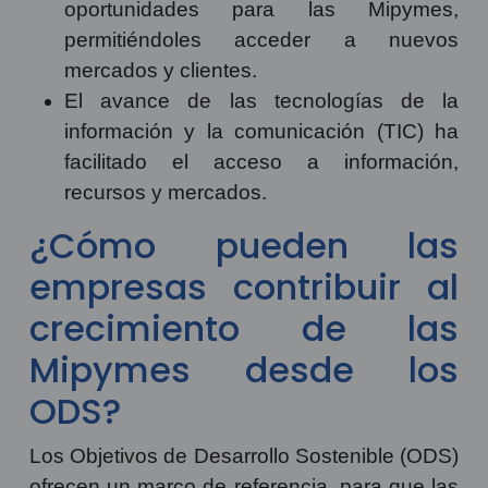
oportunidades para las Mipymes,
permitiéndoles acceder a nuevos
mercados y clientes.
El avance de las tecnologías de la
información y la comunicación (TIC) ha
facilitado el acceso a información,
recursos y mercados.
¿Cómo pueden las
empresas contribuir al
crecimiento de las
Mipymes desde los
ODS?
Los Objetivos de Desarrollo Sostenible (ODS)
ofrecen un marco de referencia, para que las