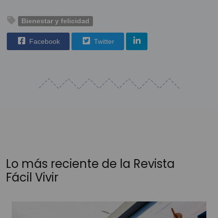
Bienestar y felicidad
Facebook
Twitter
Lo más reciente de la Revista
Fácil Vivir