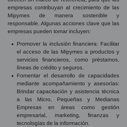
empresas contribuyan al crecimiento de las
Mipymes de manera sostenible y
responsable. Algunas acciones clave que las
empresas pueden tomar incluyen:
Promover la inclusión financiera: Facilitar
el acceso de las Mipymes a productos y
servicios financieros, como préstamos,
líneas de crédito y seguros.
Fomentar el desarrollo de capacidades
mediante acompañamiento y asesorías:
Brindar capacitación y asistencia técnica
a las Micro, Pequeñas y Medianas
Empresas en áreas como gestión
empresarial, marketing, finanzas y
tecnologías de la información.