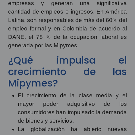
empresas y generan una significativa
cantidad de empleos e ingresos. En América
Latina, son responsables de más del 60% del
empleo formal y en Colombia de acuerdo al
DANE, el 78 % de la ocupación laboral es
generada por las Mipymes.
¿Qué impulsa el
crecimiento de las
Mipymes?
El crecimiento de la clase media y el
mayor poder adquisitivo de los
consumidores han impulsado la demanda
de bienes y servicios.
La globalización ha abierto nuevas