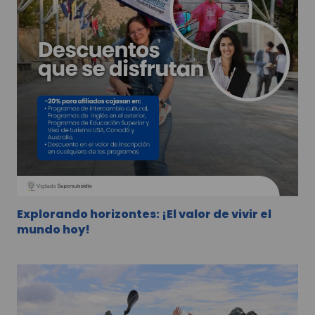
Explorando horizontes: ¡El valor de vivir el
mundo hoy!