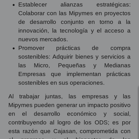
Establecer alianzas estratégicas:
Colaborar con las Mipymes en proyectos
de desarrollo conjunto en torno a la
innovación, la tecnología y el acceso a
nuevos mercados.
Promover prácticas de compra
sostenibles: Adquirir bienes y servicios a
las Micro, Pequeñas y Medianas
Empresas que implementan prácticas
sostenibles en sus operaciones.
Al trabajar juntas, las empresas y las
Mipymes pueden generar un impacto positivo
en el desarrollo económico y social,
contribuyendo al logro de los ODS; es por
esta razón que Cajasan, comprometida con