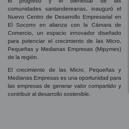
el progreso y el bienestar de las
comunidades santandereanas, inauguró el
Nuevo Centro de Desarrollo Empresarial en
El Socorro en alianza con la Cámara de
Comercio, un espacio innovador diseñado
para potenciar el crecimiento de las Micro,
Pequeñas y Medianas Empresas (Mipymes)
de la región.
El crecimiento de las Micro, Pequeñas y
Medianas Empresas es una oportunidad para
las empresas de generar valor compartido y
contribuir al desarrollo sostenible.