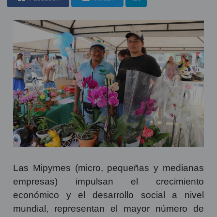
Las Mipymes (micro, pequeñas y medianas
empresas) impulsan el crecimiento
económico y el desarrollo social a nivel
mundial, representan el mayor número de