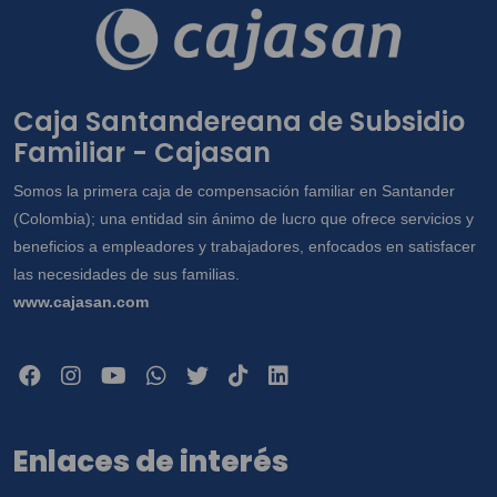
Caja Santandereana de Subsidio
Familiar - Cajasan
Somos la primera caja de compensación familiar en Santander
(Colombia); una entidad sin ánimo de lucro que ofrece servicios y
beneficios a empleadores y trabajadores, enfocados en satisfacer
las necesidades de sus familias.
www.cajasan.com
Enlaces de interés