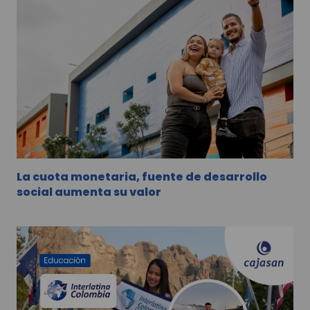
La cuota monetaria, fuente de desarrollo
social aumenta su valor