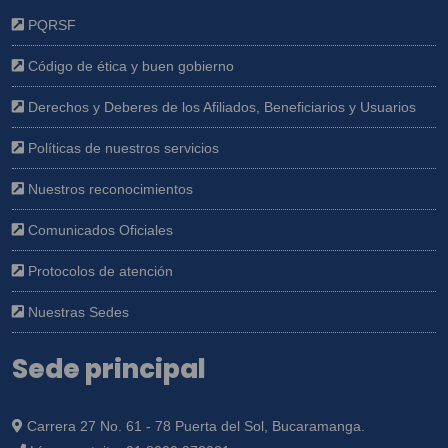
PQRSF
Código de ética y buen gobierno
Derechos y Deberes de los Afiliados, Beneficiarios y Usuarios
Políticas de nuestros servicios
Nuestros reconocimientos
Comunicados Oficiales
Protocolos de atención
Nuestras Sedes
Sede principal
Carrera 27 No. 61 - 78 Puerta del Sol, Bucaramanga.