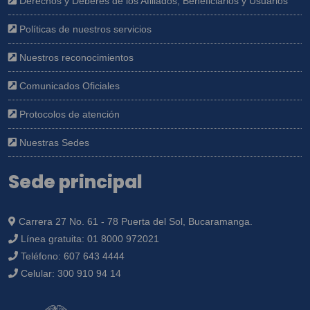
Derechos y Deberes de los Afiliados, Beneficiarios y Usuarios
Políticas de nuestros servicios
Nuestros reconocimientos
Comunicados Oficiales
Protocolos de atención
Nuestras Sedes
Sede principal
Carrera 27 No. 61 - 78 Puerta del Sol, Bucaramanga.
Línea gratuita:
01 8000 972021
Teléfono:
607 643 4444
Celular:
300 910 94 14