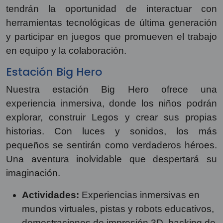
tendrán la oportunidad de interactuar con
herramientas tecnológicas de última generación
y participar en juegos que promueven el trabajo
en equipo y la colaboración.
Estación Big Hero
Nuestra estación Big Hero ofrece una
experiencia inmersiva, donde los niños podrán
explorar, construir Legos y crear sus propias
historias. Con luces y sonidos, los más
pequeños se sentirán como verdaderos héroes.
Una aventura inolvidable que despertará su
imaginación.
Actividades:
Experiencias inmersivas en
mundos virtuales, pistas y robots educativos,
demostraciones de impresión 3D, backing de