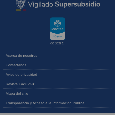
CO-SC5951
Acerca de nosotros
Contáctanos
Aviso de privacidad
Revista Fácil Vivir
Mapa del sitio
Transparencia y Acceso a la Información Pública