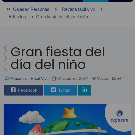
Cajasan Personas
Revista facil vivir
Artículos
Gran fiesta del día del niño
Gran fiesta del
día del niño
Articulos - Fácil Vivir
02 Octubre 2024
Visitas: 6254
Facebook
Twitter