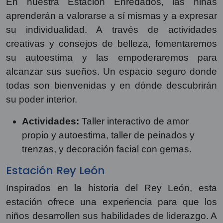
En nuestra Estación Enredados, las niñas
aprenderán a valorarse a sí mismas y a expresar
su individualidad. A través de actividades
creativas y consejos de belleza, fomentaremos
su autoestima y las empoderaremos para
alcanzar sus sueños. Un espacio seguro donde
todas son bienvenidas y en dónde descubrirán
su poder interior.
Actividades:
Taller interactivo de amor
propio y autoestima, taller de peinados y
trenzas, y decoración facial con gemas.
Estación Rey León
Inspirados en la historia del Rey León, esta
estación ofrece una experiencia para que los
niños desarrollen sus habilidades de liderazgo. A