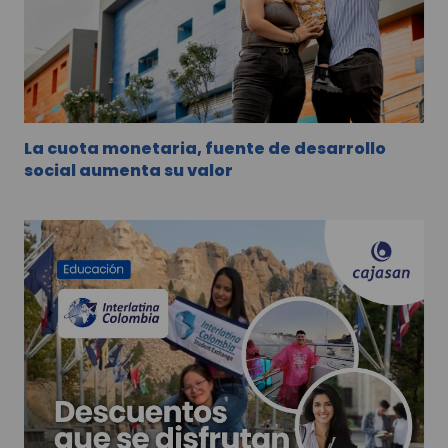
La cuota monetaria, fuente de desarrollo
social aumenta su valor