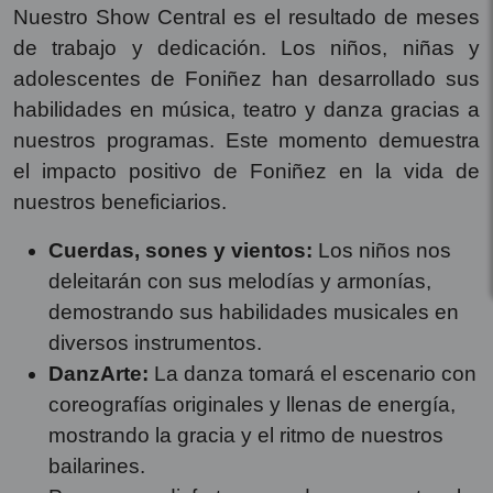
Nuestro Show Central es el resultado de meses
de trabajo y dedicación. Los niños, niñas y
adolescentes de Foniñez han desarrollado sus
habilidades en música, teatro y danza gracias a
nuestros programas. Este momento demuestra
el impacto positivo de Foniñez en la vida de
nuestros beneficiarios.
Cuerdas, sones y vientos:
Los niños nos
deleitarán con sus melodías y armonías,
demostrando sus habilidades musicales en
diversos instrumentos.
DanzArte:
La danza tomará el escenario con
coreografías originales y llenas de energía,
mostrando la gracia y el ritmo de nuestros
bailarines.