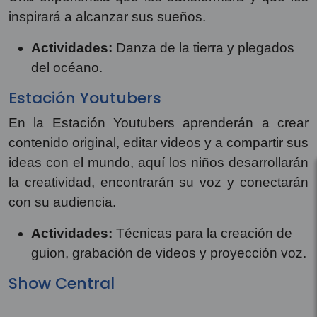
inspirará a alcanzar sus sueños.
Actividades:
Danza de la tierra y plegados
del océano.
Estación Youtubers
En la Estación Youtubers aprenderán a crear
contenido original, editar videos y a compartir sus
ideas con el mundo, aquí los niños desarrollarán
la creatividad, encontrarán su voz y conectarán
con su audiencia.
Actividades:
Técnicas para la creación de
guion, grabación de videos y proyección voz.
Show Central