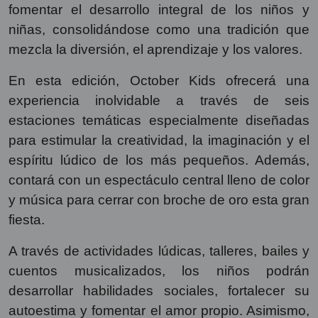
fomentar el desarrollo integral de los niños y
niñas, consolidándose como una tradición que
mezcla la diversión, el aprendizaje y los valores.
En esta edición, October Kids ofrecerá una
experiencia inolvidable a través de seis
estaciones temáticas especialmente diseñadas
para estimular la creatividad, la imaginación y el
espíritu lúdico de los más pequeños. Además,
contará con un espectáculo central lleno de color
y música para cerrar con broche de oro esta gran
fiesta.
A través de actividades lúdicas, talleres, bailes y
cuentos musicalizados, los niños podrán
desarrollar habilidades sociales, fortalecer su
autoestima y fomentar el amor propio. Asimismo,