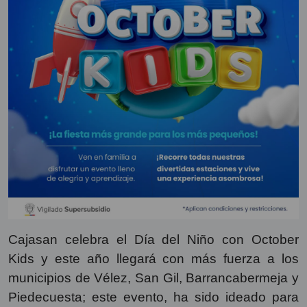
Cajasan celebra el Día del Niño con October
Kids y este año llegará con más fuerza a los
municipios de Vélez, San Gil, Barrancabermeja y
Piedecuesta; este evento, ha sido ideado para