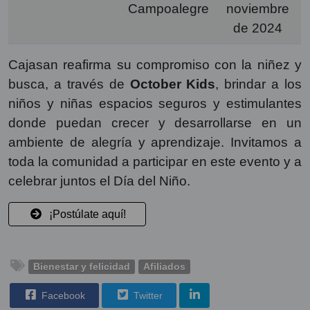
Campoalegre
noviembre
de 2024
Cajasan reafirma su compromiso con la niñez y
busca, a través de
October Kids
, brindar a los
niños y niñas espacios seguros y estimulantes
donde puedan crecer y desarrollarse en un
ambiente de alegría y aprendizaje. Invitamos a
toda la comunidad a participar en este evento y a
celebrar juntos el Día del Niño.
¡Postúlate aquí!
Bienestar y felicidad
Afiliados
Facebook
Twitter