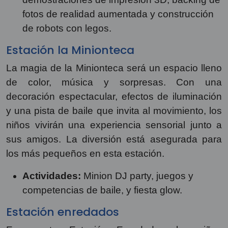
fotos de realidad aumentada y construcción
de robots con legos.
Estación la Minionteca
La magia de la Minionteca será un espacio lleno
de color, música y sorpresas. Con una
decoración espectacular, efectos de iluminación
y una pista de baile que invita al movimiento, los
niños vivirán una experiencia sensorial junto a
sus amigos. La diversión está asegurada para
los más pequeños en esta estación.
Actividades:
Minion DJ party, juegos y
competencias de baile, y fiesta glow.
Estación enredados