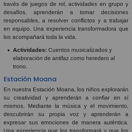
través de juegos de rol, actividades en grupo y
desafíos, aprenderán a tomar decisiones
responsables, a resolver conflictos y a trabajar
en equipo. Una experiencia transformadora que
los acompañará toda la vida.
Actividades:
Cuentos musicalizados y
elaboración de antifaz como heredero al
trono.
Estación Moana
En nuestra Estación Moana, los niños explorarán
su creatividad y aprenderán a confiar en sí
mismos. Mediante la música y el movimiento,
descubrirán su propia voz y aprenderán a
expresar sus emociones de manera auténtica.
Una experiencia que los transformará y que los