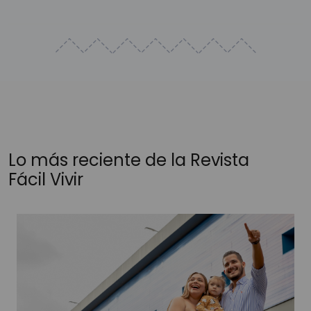
Lo más reciente de la Revista
Fácil Vivir