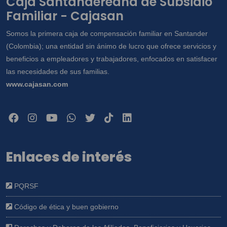
Caja Santandereana de Subsidio
Familiar - Cajasan
Somos la primera caja de compensación familiar en Santander
(Colombia); una entidad sin ánimo de lucro que ofrece servicios y
beneficios a empleadores y trabajadores, enfocados en satisfacer
las necesidades de sus familias.
www.cajasan.com
Enlaces de interés
PQRSF
Código de ética y buen gobierno