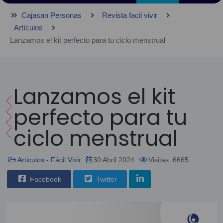
Cajasan Personas
Revista facil vivir
Artículos
Lanzamos el kit perfecto para tu ciclo menstrual
Lanzamos el kit
perfecto para tu
ciclo menstrual
Articulos - Fácil Vivir
30 Abril 2024
Visitas: 6665
Facebook
Twitter