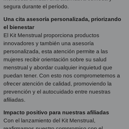
segura durante el período.
Una cita asesoría personalizada, priorizando
el bienestar
El Kit Menstrual proporciona productos
innovadores y también una asesoría
personalizada, esta atención permite a las
mujeres recibir orientación sobre su salud
menstrual y abordar cualquier inquietud que
puedan tener. Con esto nos comprometemos a
ofrecer atención de calidad, promoviendo la
prevención y el autocuidado entre nuestras
afiliadas.
Impacto positivo para nuestras afiliadas
Con el lanzamiento del Kit Menstrual,
reafirmamos nuestro compromiso con el