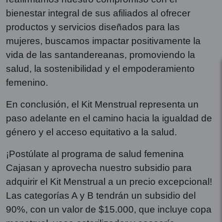
bienestar integral de sus afiliados al ofrecer
productos y servicios diseñados para las
mujeres, buscamos impactar positivamente la
vida de las santandereanas, promoviendo la
salud, la sostenibilidad y el empoderamiento
femenino.
En conclusión, el Kit Menstrual representa un
paso adelante en el camino hacia la igualdad de
género y el acceso equitativo a la salud.
¡Postúlate al programa de salud femenina
Cajasan y aprovecha nuestro subsidio para
adquirir el Kit Menstrual a un precio excepcional!
Las categorías A y B tendrán un subsidio del
90%, con un valor de $15.000, que incluye copa