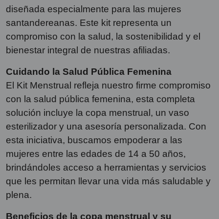
diseñada especialmente para las mujeres
santandereanas. Este kit representa un
compromiso con la salud, la sostenibilidad y el
bienestar integral de nuestras afiliadas.
Cuidando la Salud Pública Femenina
El Kit Menstrual refleja nuestro firme compromiso
con la salud pública femenina, esta completa
solución incluye la copa menstrual, un vaso
esterilizador y una asesoría personalizada. Con
esta iniciativa, buscamos empoderar a las
mujeres entre las edades de 14 a 50 años,
brindándoles acceso a herramientas y servicios
que les permitan llevar una vida más saludable y
plena.
Beneficios de la copa menstrual y su