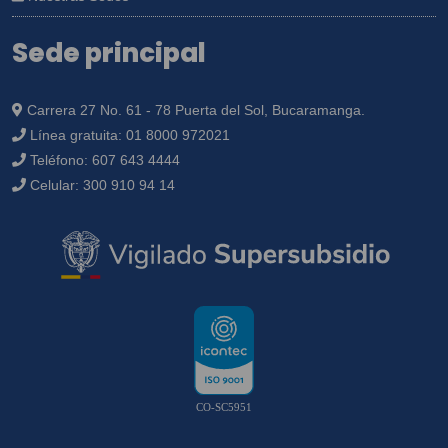
Sede principal
Carrera 27 No. 61 - 78 Puerta del Sol, Bucaramanga.
Línea gratuita:
01 8000 972021
Teléfono:
607 643 4444
Celular:
300 910 94 14
CO-SC5951