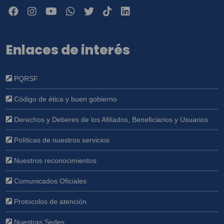
Enlaces de interés
PQRSF
Código de ética y buen gobierno
Derechos y Deberes de los Afiliados, Beneficiarios y Usuarios
Políticas de nuestros servicios
Nuestros reconocimientos
Comunicados Oficiales
Protocolos de atención
Nuestras Sedes