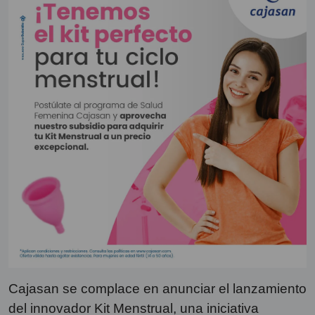
Cajasan se complace en anunciar el lanzamiento
del innovador Kit Menstrual, una iniciativa