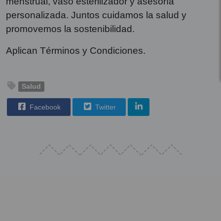
menstrual, vaso esterilizador y asesoría
personalizada. Juntos cuidamos la salud y
promovemos la sostenibilidad.
Aplican Términos y Condiciones.
Salud
Facebook
Twitter