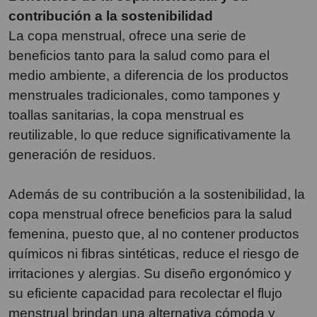
contribución a la sostenibilidad
La copa menstrual, ofrece una serie de
beneficios tanto para la salud como para el
medio ambiente, a diferencia de los productos
menstruales tradicionales, como tampones y
toallas sanitarias, la copa menstrual es
reutilizable, lo que reduce significativamente la
generación de residuos.
Además de su contribución a la sostenibilidad, la
copa menstrual ofrece beneficios para la salud
femenina, puesto que, al no contener productos
químicos ni fibras sintéticas, reduce el riesgo de
irritaciones y alergias. Su diseño ergonómico y
su eficiente capacidad para recolectar el flujo
menstrual brindan una alternativa cómoda y