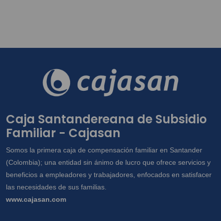
Caja Santandereana de Subsidio
Familiar - Cajasan
Somos la primera caja de compensación familiar en Santander
(Colombia); una entidad sin ánimo de lucro que ofrece servicios y
beneficios a empleadores y trabajadores, enfocados en satisfacer
las necesidades de sus familias.
www.cajasan.com