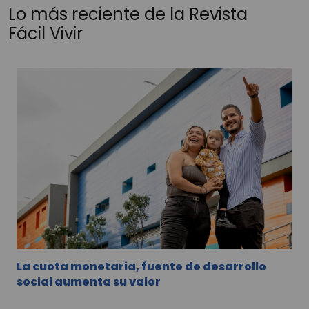
Lo más reciente de la Revista
Fácil Vivir
La cuota monetaria, fuente de desarrollo
social aumenta su valor