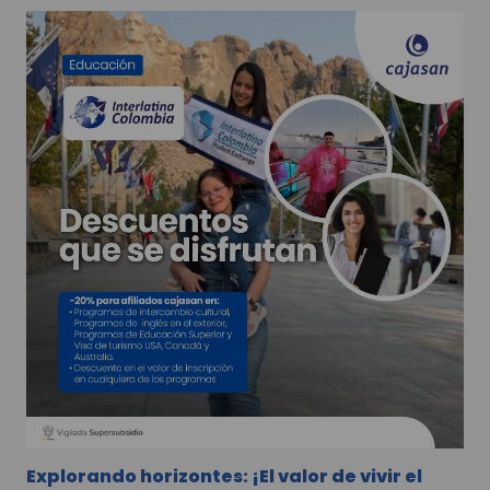
Explorando horizontes: ¡El valor de vivir el