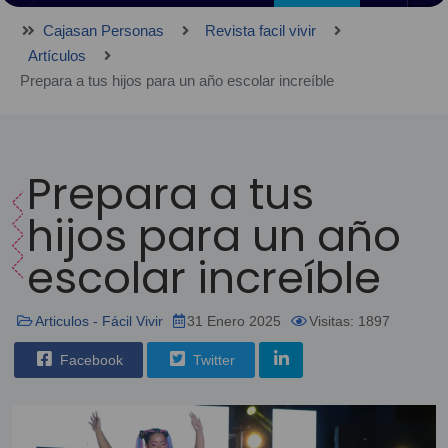
Cajasan Personas
Revista facil vivir
Artículos
Prepara a tus hijos para un año escolar increíble
Prepara a tus
hijos para un año
escolar increíble
Articulos - Fácil Vivir
31 Enero 2025
Visitas: 1897
Facebook
Twitter