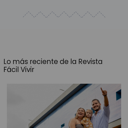
Lo más reciente de la Revista
Fácil Vivir