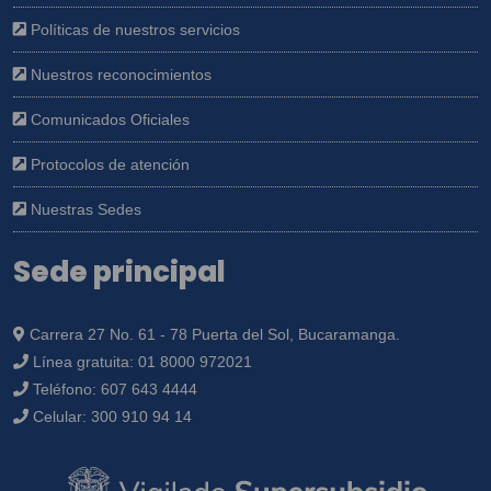
Políticas de nuestros servicios
Nuestros reconocimientos
Comunicados Oficiales
Protocolos de atención
Nuestras Sedes
Sede principal
Carrera 27 No. 61 - 78 Puerta del Sol, Bucaramanga.
Línea gratuita:
01 8000 972021
Teléfono:
607 643 4444
Celular:
300 910 94 14