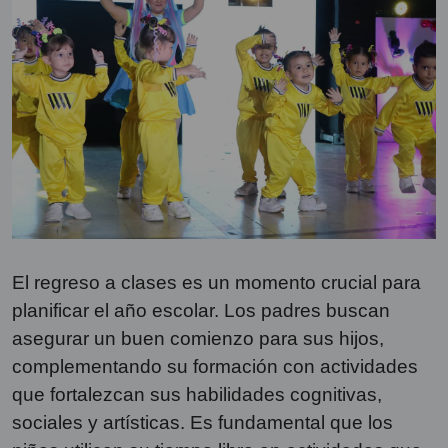
El regreso a clases es un momento crucial para
planificar el año escolar. Los padres buscan
asegurar un buen comienzo para sus hijos,
complementando su formación con actividades
que fortalezcan sus habilidades cognitivas,
sociales y artísticas. Es fundamental que los