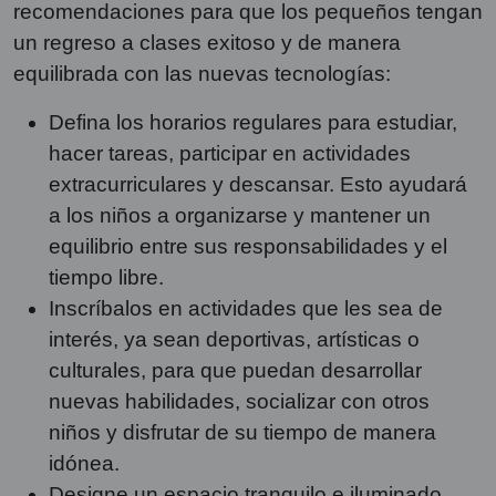
recomendaciones para que los pequeños tengan
un regreso a clases exitoso y de manera
equilibrada con las nuevas tecnologías:
Defina los horarios regulares para estudiar,
hacer tareas, participar en actividades
extracurriculares y descansar. Esto ayudará
a los niños a organizarse y mantener un
equilibrio entre sus responsabilidades y el
tiempo libre.
Inscríbalos en actividades que les sea de
interés, ya sean deportivas, artísticas o
culturales, para que puedan desarrollar
nuevas habilidades, socializar con otros
niños y disfrutar de su tiempo de manera
idónea.
Designe un espacio tranquilo e iluminado