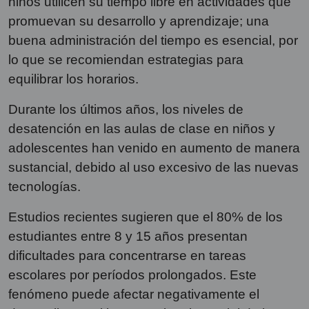
niños utilicen su tiempo libre en actividades que
promuevan su desarrollo y aprendizaje; una
buena administración del tiempo es esencial, por
lo que se recomiendan estrategias para
equilibrar los horarios.
Durante los últimos años, los niveles de
desatención en las aulas de clase en niños y
adolescentes han venido en aumento de manera
sustancial, debido al uso excesivo de las nuevas
tecnologías.
Estudios recientes sugieren que el 80% de los
estudiantes entre 8 y 15 años presentan
dificultades para concentrarse en tareas
escolares por períodos prolongados. Este
fenómeno puede afectar negativamente el