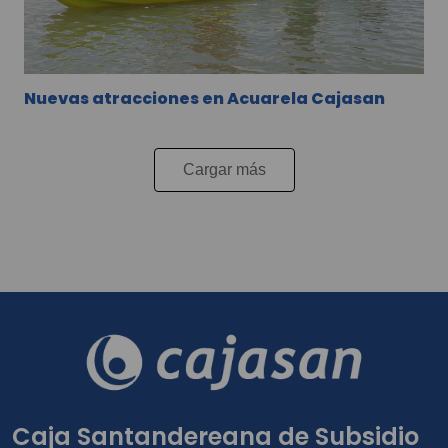
Nuevas atracciones en Acuarela Cajasan
Cargar más
Caja Santandereana de Subsidio