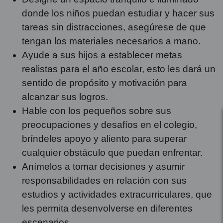
donde los niños puedan estudiar y hacer sus
tareas sin distracciones, asegúrese de que
tengan los materiales necesarios a mano.
Ayude a sus hijos a establecer metas
realistas para el año escolar, esto les dará un
sentido de propósito y motivación para
alcanzar sus logros.
Hable con los pequeños sobre sus
preocupaciones y desafíos en el colegio,
bríndeles apoyo y aliento para superar
cualquier obstáculo que puedan enfrentar.
Anímelos a tomar decisiones y asumir
responsabilidades en relación con sus
estudios y actividades extracurriculares, que
les permita desenvolverse en diferentes
escenarios.