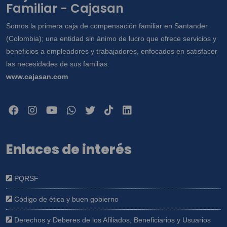
Familiar - Cajasan
Somos la primera caja de compensación familiar en Santander
(Colombia); una entidad sin ánimo de lucro que ofrece servicios y
beneficios a empleadores y trabajadores, enfocados en satisfacer
las necesidades de sus familias.
www.cajasan.com
Enlaces de interés
PQRSF
Código de ética y buen gobierno
Derechos y Deberes de los Afiliados, Beneficiarios y Usuarios