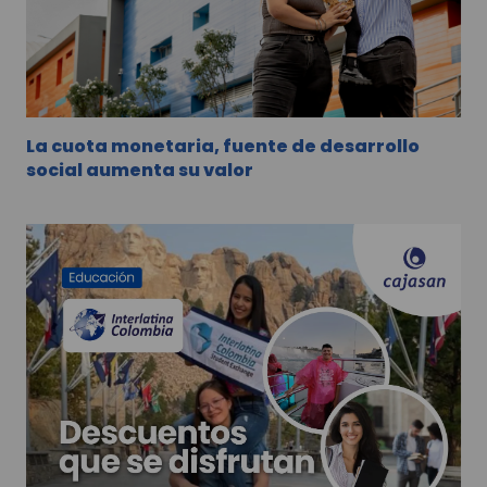
La cuota monetaria, fuente de desarrollo
social aumenta su valor