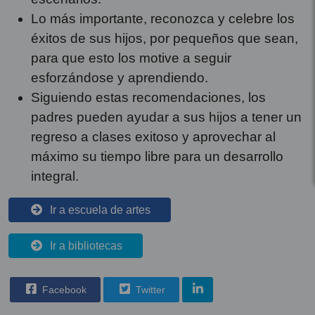
Lo más importante, reconozca y celebre los
éxitos de sus hijos, por pequeños que sean,
para que esto los motive a seguir
esforzándose y aprendiendo.
Siguiendo estas recomendaciones, los
padres pueden ayudar a sus hijos a tener un
regreso a clases exitoso y aprovechar al
máximo su tiempo libre para un desarrollo
integral.
Ir a escuela de artes
Ir a bibliotecas
Facebook
Twitter