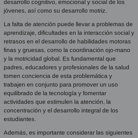
desarrollo cognitivo, emocional y social de los
jóvenes, así como su desarrollo motriz.
La falta de atención puede llevar a problemas de
aprendizaje, dificultades en la interacción social y
retrasos en el desarrollo de habilidades motoras
finas y gruesas, como la coordinación ojo-mano
y la motricidad global. Es fundamental que
padres, educadores y profesionales de la salud
tomen conciencia de esta problemática y
trabajen en conjunto para promover un uso
equilibrado de la tecnología y fomentar
actividades que estimulen la atención, la
concentración y el desarrollo integral de los
estudiantes.
Además, es importante considerar las siguientes