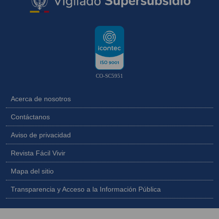
CO-SC5951
Acerca de nosotros
Contáctanos
Aviso de privacidad
Revista Fácil Vivir
Mapa del sitio
Transparencia y Acceso a la Información Pública