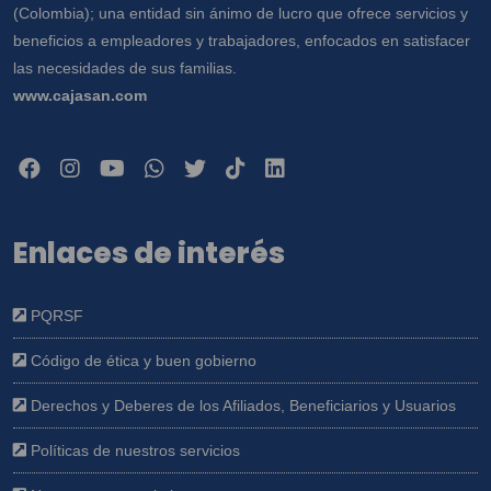
(Colombia); una entidad sin ánimo de lucro que ofrece servicios y
beneficios a empleadores y trabajadores, enfocados en satisfacer
las necesidades de sus familias.
www.cajasan.com
Enlaces de interés
PQRSF
Código de ética y buen gobierno
Derechos y Deberes de los Afiliados, Beneficiarios y Usuarios
Políticas de nuestros servicios