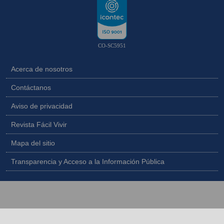
CO-SC5951
Acerca de nosotros
Contáctanos
Aviso de privacidad
Revista Fácil Vivir
Mapa del sitio
Transparencia y Acceso a la Información Pública