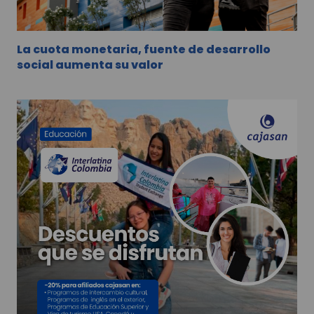
La cuota monetaria, fuente de desarrollo
social aumenta su valor