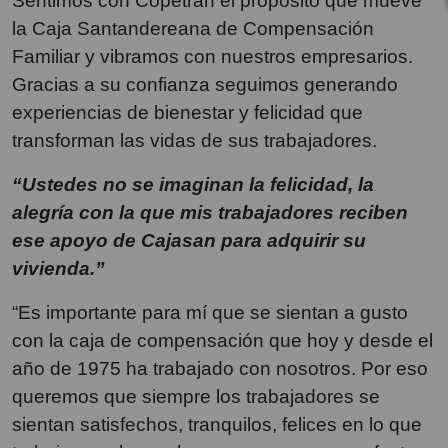
Sentimos con Copetran el propósito que mueve
la Caja Santandereana de Compensación
Familiar y vibramos con nuestros empresarios.
Gracias a su confianza seguimos generando
experiencias de bienestar y felicidad que
transforman las vidas de sus trabajadores.
“Ustedes no se imaginan la felicidad, la
alegría con la que mis trabajadores reciben
ese apoyo de Cajasan para adquirir su
vivienda.”
“Es importante para mí que se sientan a gusto
con la caja de compensación que hoy y desde el
año de 1975 ha trabajado con nosotros. Por eso
queremos que siempre los trabajadores se
sientan satisfechos, tranquilos, felices en lo que