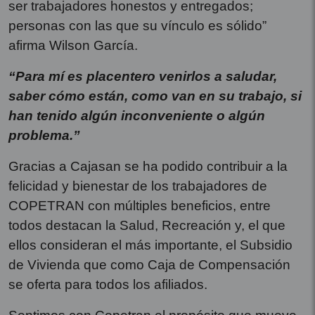
ser trabajadores honestos y entregados;
personas con las que su vínculo es sólido”
afirma Wilson García.
“Para mí es placentero venirlos a saludar,
saber cómo están, como van en su trabajo, si
han tenido algún inconveniente o algún
problema.”
Gracias a Cajasan se ha podido contribuir a la
felicidad y bienestar de los trabajadores de
COPETRAN con múltiples beneficios, entre
todos destacan la Salud, Recreación y, el que
ellos consideran el más importante, el Subsidio
de Vivienda que como Caja de Compensación
se oferta para todos los afiliados.