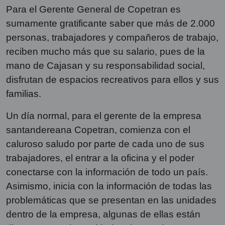
Para el Gerente General de Copetran es
sumamente gratificante saber que más de 2.000
personas, trabajadores y compañeros de trabajo,
reciben mucho más que su salario, pues de la
mano de Cajasan y su responsabilidad social,
disfrutan de espacios recreativos para ellos y sus
familias.
Un día normal, para el gerente de la empresa
santandereana Copetran, comienza con el
caluroso saludo por parte de cada uno de sus
trabajadores, el entrar a la oficina y el poder
conectarse con la información de todo un país.
Asimismo, inicia con la información de todas las
problemáticas que se presentan en las unidades
dentro de la empresa, algunas de ellas están