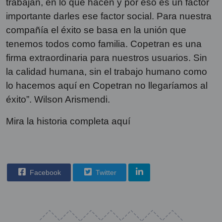
trabajan, en lo que hacen y por eso es un factor
importante darles ese factor social. Para nuestra
compañía el éxito se basa en la unión que
tenemos todos como familia. Copetran es una
firma extraordinaria para nuestros usuarios. Sin
la calidad humana, sin el trabajo humano como
lo hacemos aquí en Copetran no llegaríamos al
éxito”. Wilson Arismendi.
Mira la historia completa aquí
Facebook
Twitter