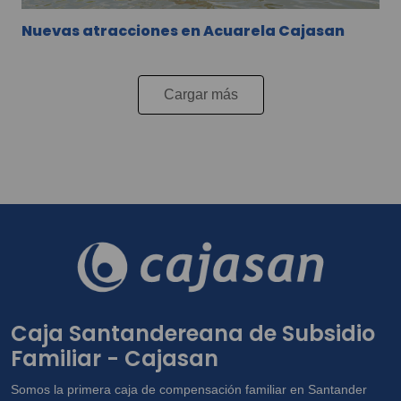
Nuevas atracciones en Acuarela Cajasan
Cargar más
Caja Santandereana de Subsidio
Familiar - Cajasan
Somos la primera caja de compensación familiar en Santander