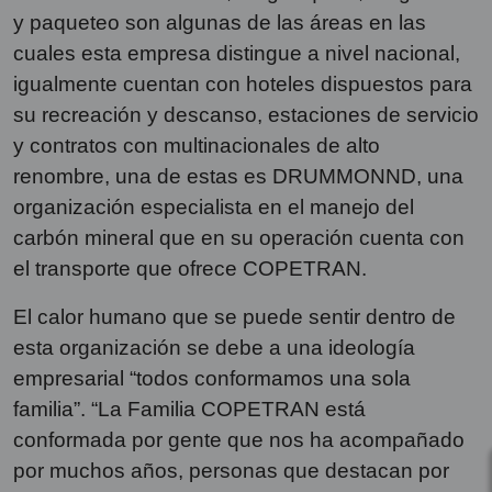
y paqueteo son algunas de las áreas en las
cuales esta empresa distingue a nivel nacional,
igualmente cuentan con hoteles dispuestos para
su recreación y descanso, estaciones de servicio
y contratos con multinacionales de alto
renombre, una de estas es DRUMMONND, una
organización especialista en el manejo del
carbón mineral que en su operación cuenta con
el transporte que ofrece COPETRAN.
El calor humano que se puede sentir dentro de
esta organización se debe a una ideología
empresarial “todos conformamos una sola
familia”. “La Familia COPETRAN está
conformada por gente que nos ha acompañado
por muchos años, personas que destacan por