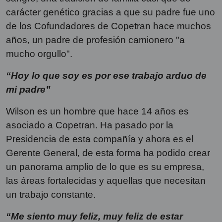
carácter genético gracias a que su padre fue uno
de los Cofundadores de Copetran hace muchos
años, un padre de profesión camionero "a
mucho orgullo".
“Hoy lo que soy es por ese trabajo arduo de
mi padre”
Wilson es un hombre que hace 14 años es
asociado a Copetran. Ha pasado por la
Presidencia de esta compañía y ahora es el
Gerente General, de esta forma ha podido crear
un panorama amplio de lo que es su empresa,
las áreas fortalecidas y aquellas que necesitan
un trabajo constante.
“Me siento muy feliz, muy feliz de estar