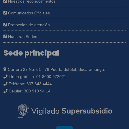
Nuestros reconocimientos
Comunicados Oficiales
Protocolos de atención
Nuestras Sedes
Sede principal
Carrera 27 No. 61 - 78 Puerta del Sol, Bucaramanga.
Línea gratuita:
01 8000 972021
Teléfono:
607 643 4444
Celular:
300 910 94 14