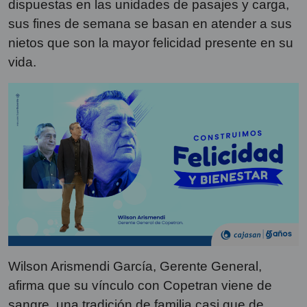
dispuestas en las unidades de pasajes y carga,
sus fines de semana se basan en atender a sus
nietos que son la mayor felicidad presente en su
vida.
Wilson Arismendi García, Gerente General,
afirma que su vínculo con Copetran viene de
sangre, una tradición de familia casi que de