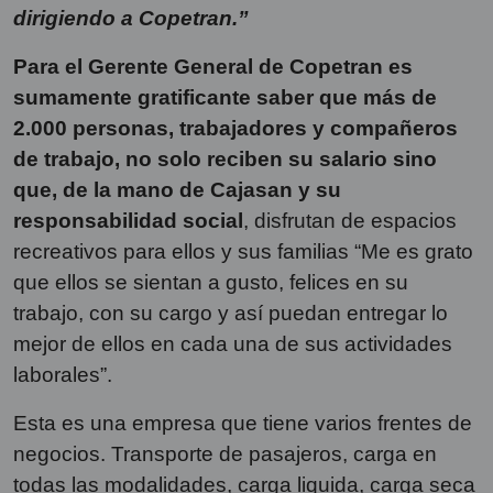
dirigiendo a Copetran.”
Para el Gerente General de Copetran es
sumamente gratificante saber que más de
2.000 personas, trabajadores y compañeros
de trabajo, no solo reciben su salario sino
que, de la mano de Cajasan y su
responsabilidad social
, disfrutan de espacios
recreativos para ellos y sus familias “Me es grato
que ellos se sientan a gusto, felices en su
trabajo, con su cargo y así puedan entregar lo
mejor de ellos en cada una de sus actividades
laborales”.
Esta es una empresa que tiene varios frentes de
negocios. Transporte de pasajeros, carga en
todas las modalidades, carga liquida, carga seca