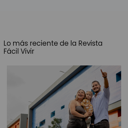
Lo más reciente de la Revista
Fácil Vivir