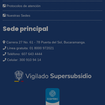
Protocolos de atención
Nuestras Sedes
Sede principal
Carrera 27 No. 61 - 78 Puerta del Sol, Bucaramanga.
Línea gratuita:
01 8000 972021
Teléfono:
607 643 4444
Celular:
300 910 94 14