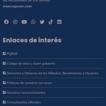
las necesidades de sus familias.
www.cajasan.com
Enlaces de interés
PQRSF
Código de ética y buen gobierno
Derechos y Deberes de los Afiliados, Beneficiarios y Usuarios
Políticas de nuestros servicios
Nuestros reconocimientos
Comunicados Oficiales