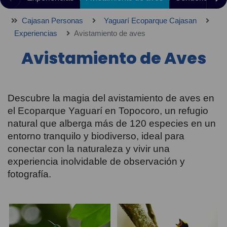
Cajasan Personas
Yaguarí Ecoparque Cajasan
Experiencias
Avistamiento de aves
Avistamiento de Aves
Descubre la magia del avistamiento de aves en
el Ecoparque Yaguarí en Topocoro, un refugio
natural que alberga más de 120 especies en un
entorno tranquilo y biodiverso, ideal para
conectar con la naturaleza y vivir una
experiencia inolvidable de observación y
fotografía.