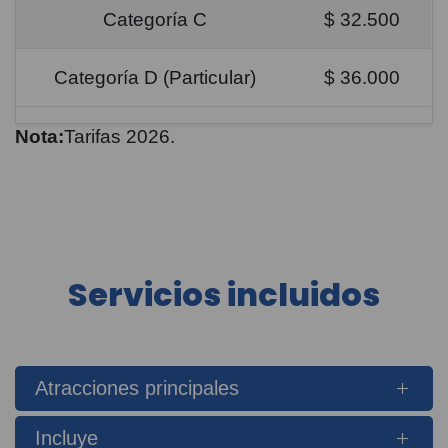
Categoría C
$ 32.500
Categoría D (Particular)
$ 36.000
Nota:
Tarifas 2026.
Servicios incluidos
Atracciones principales
Incluye