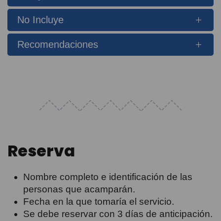
No Incluye
Recomendaciones
Reserva
Nombre completo e identificación de las
personas que acamparán.
Fecha en la que tomaría el servicio.
Se debe reservar con 3 días de anticipación.