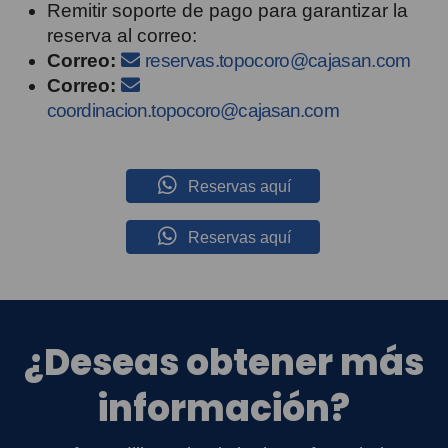
Remitir soporte de pago para garantizar la
reserva al correo:
Correo:
reservas.topocoro@cajasan.com
Correo:
coordinacion.topocoro@cajasan.com
Reservas aquí
Reservas aquí
¿Deseas obtener más
información?