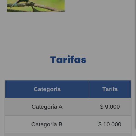
Tarifas
Categoría
Tarifa
Categoría A
$ 9.000
Categoría B
$ 10.000