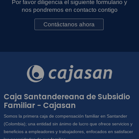
Por favor diligencia el siguiente formulario y
nos pondremos en contacto contigo
Contáctanos ahora
Caja Santandereana de Subsidio
Familiar - Cajasan
Somos la primera caja de compensación familiar en Santander
(Colombia); una entidad sin ánimo de lucro que ofrece servicios y
beneficios a empleadores y trabajadores, enfocados en satisfacer