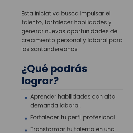
Esta iniciativa busca impulsar el
talento, fortalecer habilidades y
generar nuevas oportunidades de
crecimiento personal y laboral para
los santandereanos.
¿Qué podrás
lograr?
Aprender habilidades con alta
demanda laboral.
Fortalecer tu perfil profesional.
Transformar tu talento en una