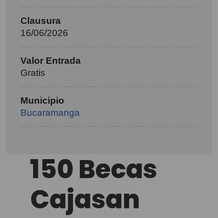
Clausura
16/06/2026
Valor Entrada
Gratis
Municipio
Bucaramanga
150 Becas
Cajasan