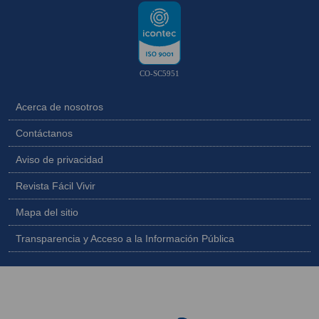
CO-SC5951
Acerca de nosotros
Contáctanos
Aviso de privacidad
Revista Fácil Vivir
Mapa del sitio
Transparencia y Acceso a la Información Pública