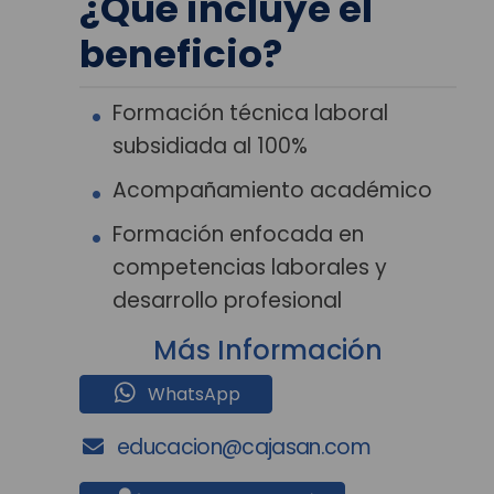
¿Qué incluye el
beneficio?
Formación técnica laboral
subsidiada al 100%
Acompañamiento académico
Formación enfocada en
competencias laborales y
desarrollo profesional
Más Información
WhatsApp
educacion@cajasan.com