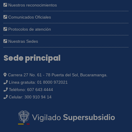
Nuestros reconocimientos
Comunicados Oficiales
Protocolos de atención
Nuestras Sedes
Sede principal
Carrera 27 No. 61 - 78 Puerta del Sol, Bucaramanga.
Línea gratuita:
01 8000 972021
Teléfono:
607 643 4444
Celular:
300 910 94 14