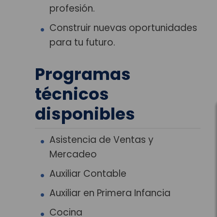
profesión.
Construir nuevas oportunidades
para tu futuro.
Programas
técnicos
disponibles
Asistencia de Ventas y
Mercadeo
Auxiliar Contable
Auxiliar en Primera Infancia
Cocina