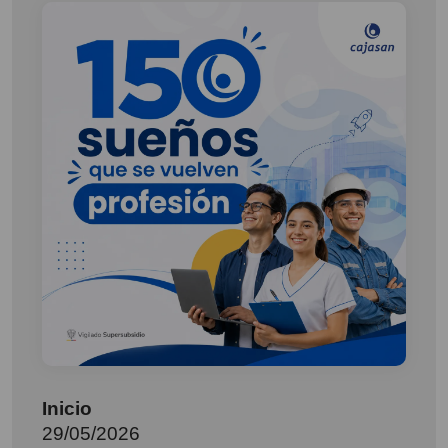
Inicio
29/05/2026