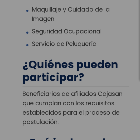
Maquillaje y Cuidado de la
Imagen
Seguridad Ocupacional
Servicio de Peluquería
¿Quiénes pueden
participar?
Beneficiarios de afiliados Cajasan
que cumplan con los requisitos
establecidos para el proceso de
postulación.