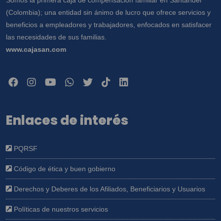
(Colombia); una entidad sin ánimo de lucro que ofrece servicios y
beneficios a empleadores y trabajadores, enfocados en satisfacer
las necesidades de sus familias.
www.cajasan.com
Enlaces de interés
PQRSF
Código de ética y buen gobierno
Derechos y Deberes de los Afiliados, Beneficiarios y Usuarios
Políticas de nuestros servicios