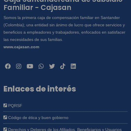
Familiar - Cajasan
Somos la primera caja de compensación familiar en Santander
(Colombia); una entidad sin ánimo de lucro que ofrece servicios y
beneficios a empleadores y trabajadores, enfocados en satisfacer
las necesidades de sus familias.
www.cajasan.com
Enlaces de interés
PQRSF
Código de ética y buen gobierno
Derechos y Deberes de los Afiliados, Beneficiarios y Usuarios