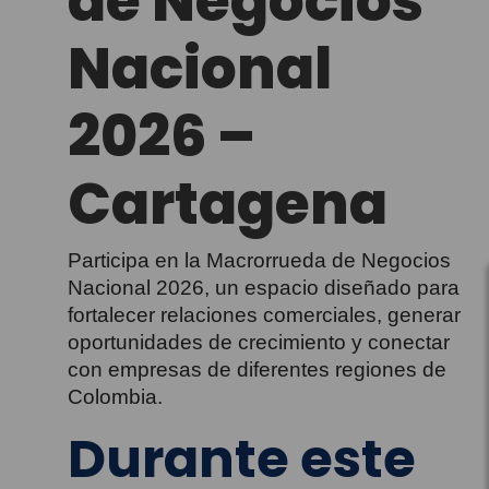
de Negocios
Nacional
2026 –
Cartagena
Participa en la Macrorrueda de Negocios
Nacional 2026, un espacio diseñado para
fortalecer relaciones comerciales, generar
oportunidades de crecimiento y conectar
con empresas de diferentes regiones de
Colombia.
Durante este