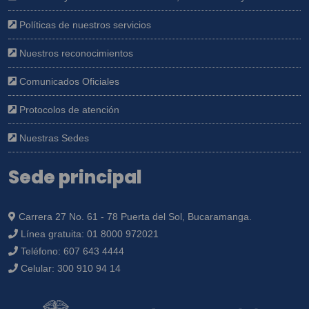
Políticas de nuestros servicios
Nuestros reconocimientos
Comunicados Oficiales
Protocolos de atención
Nuestras Sedes
Sede principal
Carrera 27 No. 61 - 78 Puerta del Sol, Bucaramanga.
Línea gratuita:
01 8000 972021
Teléfono:
607 643 4444
Celular:
300 910 94 14