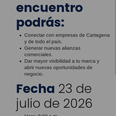
encuentro
podrás:
Conectar con empresas de Cartagena
y de todo el país.
Generar nuevas alianzas
comerciales.
Dar mayor visibilidad a tu marca y
abrir nuevas oportunidades de
negocio.
Fecha
23 de
julio de 2026