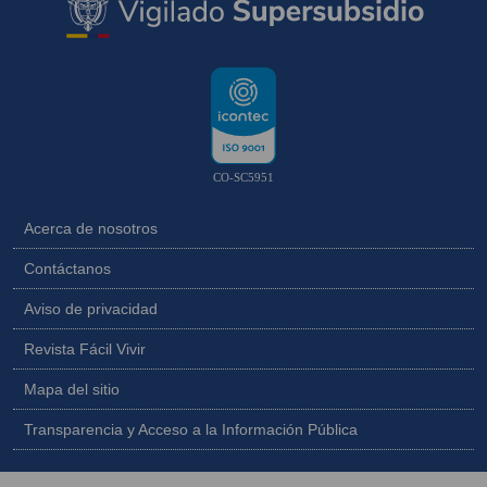
CO-SC5951
Acerca de nosotros
Contáctanos
Aviso de privacidad
Revista Fácil Vivir
Mapa del sitio
Transparencia y Acceso a la Información Pública