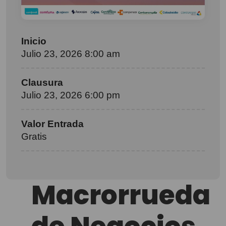
Inicio
Julio 23, 2026 8:00 am
Clausura
Julio 23, 2026 6:00 pm
Valor Entrada
Gratis
Macrorrueda