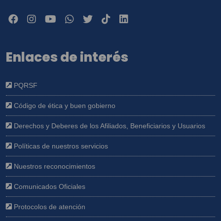
Enlaces de interés
PQRSF
Código de ética y buen gobierno
Derechos y Deberes de los Afiliados, Beneficiarios y Usuarios
Políticas de nuestros servicios
Nuestros reconocimientos
Comunicados Oficiales
Protocolos de atención