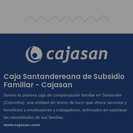
Caja Santandereana de Subsidio
Familiar - Cajasan
Somos la primera caja de compensación familiar en Santander
(Colombia); una entidad sin ánimo de lucro que ofrece servicios y
beneficios a empleadores y trabajadores, enfocados en satisfacer
las necesidades de sus familias.
www.cajasan.com