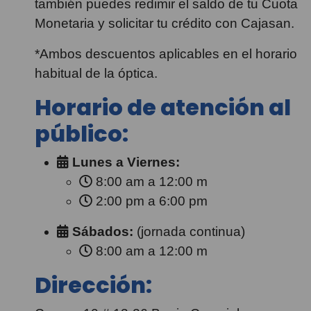
también puedes redimir el saldo de tu Cuota
Monetaria y solicitar tu crédito con Cajasan.
*Ambos descuentos aplicables en el horario
habitual de la óptica.
Horario de atención al
público:
Lunes a Viernes:
8:00 am a 12:00 m
2:00 pm a 6:00 pm
Sábados:
(jornada continua)
8:00 am a 12:00 m
Dirección: