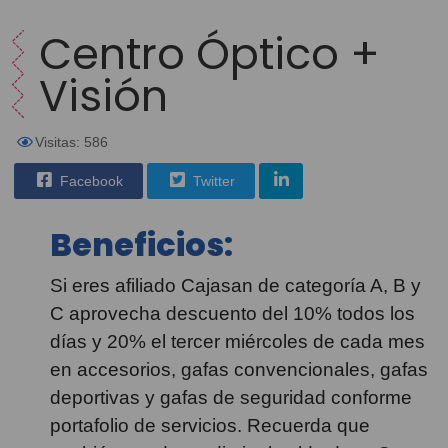
Centro Óptico +
Visión
Visitas: 586
Facebook
Twitter
Beneficios:
Si eres afiliado Cajasan de categoría A, B y
C aprovecha descuento del 10% todos los
días y 20% el tercer miércoles de cada mes
en accesorios, gafas convencionales, gafas
deportivas y gafas de seguridad conforme
portafolio de servicios. Recuerda que