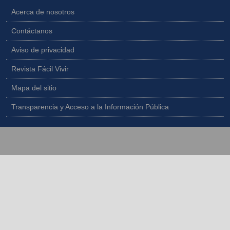
Acerca de nosotros
Contáctanos
Aviso de privacidad
Revista Fácil Vivir
Mapa del sitio
Transparencia y Acceso a la Información Pública