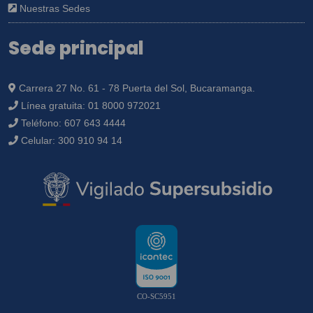
Nuestras Sedes
Sede principal
Carrera 27 No. 61 - 78 Puerta del Sol, Bucaramanga.
Línea gratuita:
01 8000 972021
Teléfono:
607 643 4444
Celular:
300 910 94 14
CO-SC5951