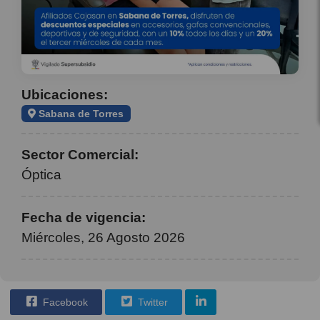
Ubicaciones:
Sabana de Torres
Sector Comercial:
Óptica
Fecha de vigencia:
Miércoles, 26 Agosto 2026
Facebook
Twitter